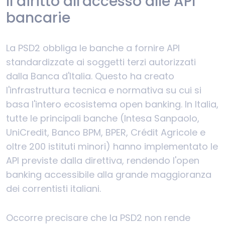
Il diritto all'accesso alle API
bancarie
La PSD2 obbliga le banche a fornire API
standardizzate ai soggetti terzi autorizzati
dalla Banca d'Italia. Questo ha creato
l'infrastruttura tecnica e normativa su cui si
basa l'intero ecosistema open banking. In Italia,
tutte le principali banche (Intesa Sanpaolo,
UniCredit, Banco BPM, BPER, Crédit Agricole e
oltre 200 istituti minori) hanno implementato le
API previste dalla direttiva, rendendo l'open
banking accessibile alla grande maggioranza
dei correntisti italiani.
Occorre precisare che la PSD2 non rende