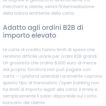
merchant e cliente, senza l'intermediazione
della banca emittente della carta.
Adatto agli ordini B2B di
importo elevato
Le carte di credito hanno limiti di spesa che
rendono difficile usarle per ordini B2B grandi.
Un grossista che ordina 8.000 euro di merce
dal proprio fornitore non può pagare con
carta — i plafond aziendali raramente coprono
questo tipo di transazioni. L'open banking non
ha limiti di importo legati alla carta: il limite è
semplicemente il saldo disponibile sul conto
bancario del cliente.