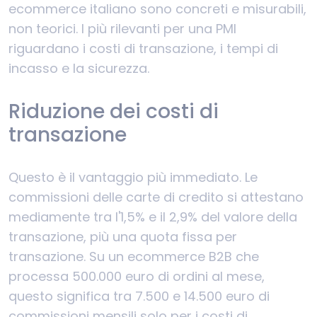
ecommerce italiano sono concreti e misurabili,
non teorici. I più rilevanti per una PMI
riguardano i costi di transazione, i tempi di
incasso e la sicurezza.
Riduzione dei costi di
transazione
Questo è il vantaggio più immediato. Le
commissioni delle carte di credito si attestano
mediamente tra l'1,5% e il 2,9% del valore della
transazione, più una quota fissa per
transazione. Su un ecommerce B2B che
processa 500.000 euro di ordini al mese,
questo significa tra 7.500 e 14.500 euro di
commissioni mensili solo per i costi di