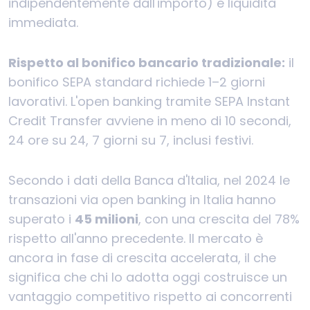
indipendentemente dall'importo) e liquidità
immediata.
Rispetto al bonifico bancario tradizionale:
il
bonifico SEPA standard richiede 1–2 giorni
lavorativi. L'open banking tramite SEPA Instant
Credit Transfer avviene in meno di 10 secondi,
24 ore su 24, 7 giorni su 7, inclusi festivi.
Secondo i dati della Banca d'Italia, nel 2024 le
transazioni via open banking in Italia hanno
superato i
45 milioni
, con una crescita del 78%
rispetto all'anno precedente. Il mercato è
ancora in fase di crescita accelerata, il che
significa che chi lo adotta oggi costruisce un
vantaggio competitivo rispetto ai concorrenti