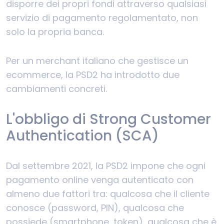
disporre dei propri fondi attraverso qualsiasi
servizio di pagamento regolamentato, non
solo la propria banca.
Per un merchant italiano che gestisce un
ecommerce, la PSD2 ha introdotto due
cambiamenti concreti.
L'obbligo di Strong Customer
Authentication (SCA)
Dal settembre 2021, la PSD2 impone che ogni
pagamento online venga autenticato con
almeno due fattori tra: qualcosa che il cliente
conosce (password, PIN), qualcosa che
possiede (smartphone, token), qualcosa che è