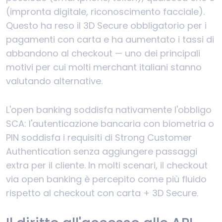
(impronta digitale, riconoscimento facciale).
Questo ha reso il 3D Secure obbligatorio per i
pagamenti con carta e ha aumentato i tassi di
abbandono al checkout — uno dei principali
motivi per cui molti merchant italiani stanno
valutando alternative.
L'open banking soddisfa nativamente l'obbligo
SCA: l'autenticazione bancaria con biometria o
PIN soddisfa i requisiti di Strong Customer
Authentication senza aggiungere passaggi
extra per il cliente. In molti scenari, il checkout
via open banking è percepito come più fluido
rispetto al checkout con carta + 3D Secure.