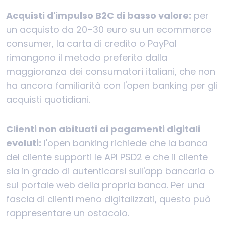
Acquisti d'impulso B2C di basso valore:
per
un acquisto da 20–30 euro su un ecommerce
consumer, la carta di credito o PayPal
rimangono il metodo preferito dalla
maggioranza dei consumatori italiani, che non
ha ancora familiarità con l'open banking per gli
acquisti quotidiani.
Clienti non abituati ai pagamenti digitali
evoluti:
l'open banking richiede che la banca
del cliente supporti le API PSD2 e che il cliente
sia in grado di autenticarsi sull'app bancaria o
sul portale web della propria banca. Per una
fascia di clienti meno digitalizzati, questo può
rappresentare un ostacolo.