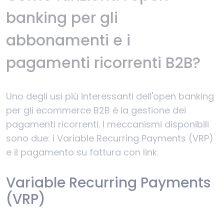
banking per gli
abbonamenti e i
pagamenti ricorrenti B2B?
Uno degli usi più interessanti dell'open banking
per gli ecommerce B2B è la gestione dei
pagamenti ricorrenti. I meccanismi disponibili
sono due: i Variable Recurring Payments (VRP)
e il pagamento su fattura con link.
Variable Recurring Payments
(VRP)