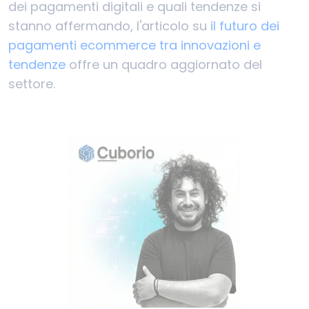
dei pagamenti digitali e quali tendenze si
stanno affermando, l'articolo su
il futuro dei
pagamenti ecommerce tra innovazioni e
tendenze
offre un quadro aggiornato del
settore.