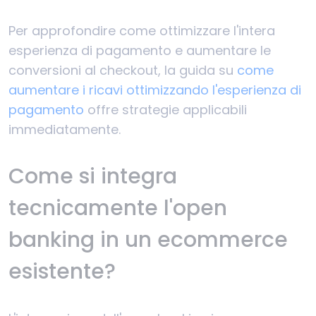
Per approfondire come ottimizzare l'intera
esperienza di pagamento e aumentare le
conversioni al checkout, la guida su
come
aumentare i ricavi ottimizzando l'esperienza di
pagamento
offre strategie applicabili
immediatamente.
Come si integra
tecnicamente l'open
banking in un ecommerce
esistente?