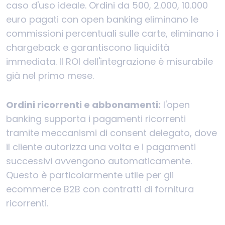
caso d'uso ideale. Ordini da 500, 2.000, 10.000
euro pagati con open banking eliminano le
commissioni percentuali sulle carte, eliminano i
chargeback e garantiscono liquidità
immediata. Il ROI dell'integrazione è misurabile
già nel primo mese.
Ordini ricorrenti e abbonamenti:
l'open
banking supporta i pagamenti ricorrenti
tramite meccanismi di consent delegato, dove
il cliente autorizza una volta e i pagamenti
successivi avvengono automaticamente.
Questo è particolarmente utile per gli
ecommerce B2B con contratti di fornitura
ricorrenti.