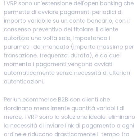
I VRP sono un'estensione dell'open banking che
permette di avviare pagamenti periodici di
importo variabile su un conto bancario, con il
consenso preventivo del titolare. Il cliente
autorizza una volta sola, impostando i
parametri del mandato (importo massimo per
transazione, frequenza, durata), e da quel
momento i pagamenti vengono avviati
automaticamente senza necessità di ulteriori
autenticazioni.
Per un ecommerce B2B con clienti che
riordinano mensilmente quantità variabili di
merce, i VRP sono la soluzione ideale: eliminano
la necessità di inviare link di pagamento a ogni
ordine e riducono drasticamente il tempo tra