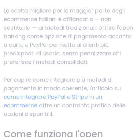
La scelta migliore per la maggior parte degli
ecommerce italiani è affiancarlo — non
sostituirlo — ai metodi tradizionali: offrire l'open
banking come opzione di pagamento accanto
a carte e PayPal permette ai clienti più
predisposti di usarlo, senza penalizzare chi
preferisce i metodi consolidati.
Per capire come integrare più metodi di
pagamento in modo coerente, l'articolo su
come integrare PayPal e Stripe in un
ecommerce
offre un confronto pratico delle
opzioni disponibili.
Come funziona l'open