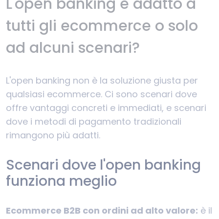
L'open banking è adatto a
tutti gli ecommerce o solo
ad alcuni scenari?
L'open banking non è la soluzione giusta per
qualsiasi ecommerce. Ci sono scenari dove
offre vantaggi concreti e immediati, e scenari
dove i metodi di pagamento tradizionali
rimangono più adatti.
Scenari dove l'open banking
funziona meglio
Ecommerce B2B con ordini ad alto valore:
è il