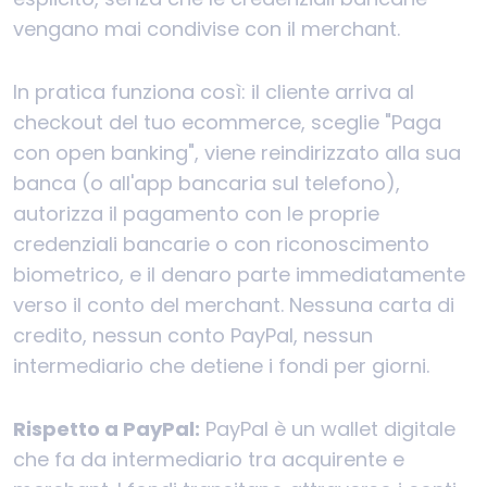
vengano mai condivise con il merchant.
In pratica funziona così: il cliente arriva al
checkout del tuo ecommerce, sceglie "Paga
con open banking", viene reindirizzato alla sua
banca (o all'app bancaria sul telefono),
autorizza il pagamento con le proprie
credenziali bancarie o con riconoscimento
biometrico, e il denaro parte immediatamente
verso il conto del merchant. Nessuna carta di
credito, nessun conto PayPal, nessun
intermediario che detiene i fondi per giorni.
Rispetto a PayPal:
PayPal è un wallet digitale
che fa da intermediario tra acquirente e