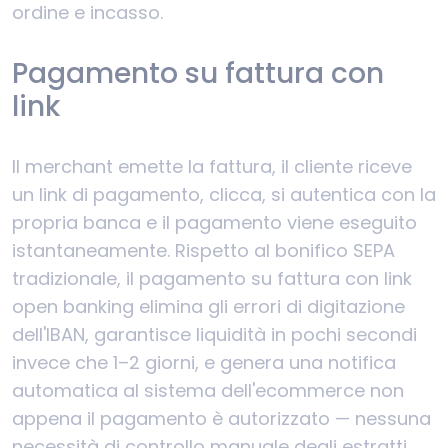
ordine e incasso.
Pagamento su fattura con
link
Il merchant emette la fattura, il cliente riceve
un link di pagamento, clicca, si autentica con la
propria banca e il pagamento viene eseguito
istantaneamente. Rispetto al bonifico SEPA
tradizionale, il pagamento su fattura con link
open banking elimina gli errori di digitazione
dell'IBAN, garantisce liquidità in pochi secondi
invece che 1–2 giorni, e genera una notifica
automatica al sistema dell'ecommerce non
appena il pagamento è autorizzato — nessuna
necessità di controllo manuale degli estratti