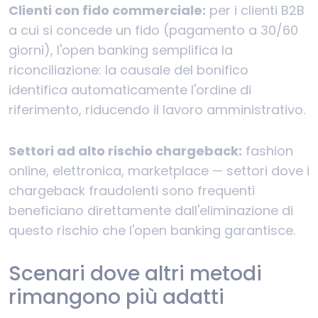
Clienti con fido commerciale:
per i clienti B2B
a cui si concede un fido (pagamento a 30/60
giorni), l'open banking semplifica la
riconciliazione: la causale del bonifico
identifica automaticamente l'ordine di
riferimento, riducendo il lavoro amministrativo.
Settori ad alto rischio chargeback:
fashion
online, elettronica, marketplace — settori dove i
chargeback fraudolenti sono frequenti
beneficiano direttamente dall'eliminazione di
questo rischio che l'open banking garantisce.
Scenari dove altri metodi
rimangono più adatti