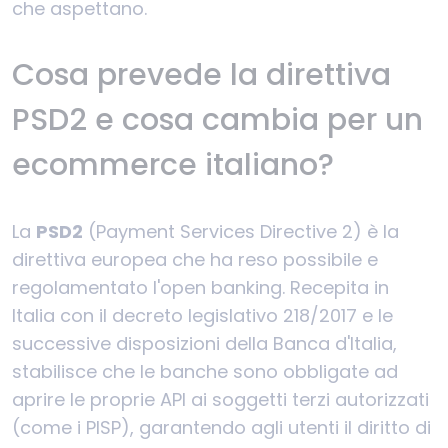
che aspettano.
Cosa prevede la direttiva
PSD2 e cosa cambia per un
ecommerce italiano?
La
PSD2
(Payment Services Directive 2) è la
direttiva europea che ha reso possibile e
regolamentato l'open banking. Recepita in
Italia con il decreto legislativo 218/2017 e le
successive disposizioni della Banca d'Italia,
stabilisce che le banche sono obbligate ad
aprire le proprie API ai soggetti terzi autorizzati
(come i PISP), garantendo agli utenti il diritto di