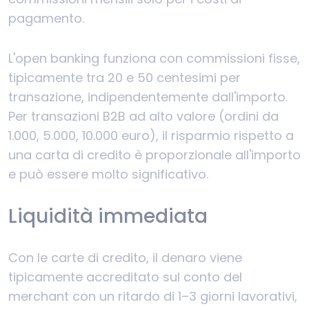
pagamento.
L'open banking funziona con commissioni fisse,
tipicamente tra 20 e 50 centesimi per
transazione, indipendentemente dall'importo.
Per transazioni B2B ad alto valore (ordini da
1.000, 5.000, 10.000 euro), il risparmio rispetto a
una carta di credito è proporzionale all'importo
e può essere molto significativo.
Liquidità immediata
Con le carte di credito, il denaro viene
tipicamente accreditato sul conto del
merchant con un ritardo di 1–3 giorni lavorativi,