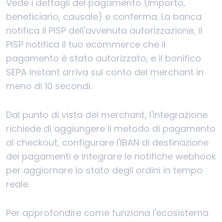
Vede i dettagli del pagamento (importo,
beneficiario, causale) e conferma. La banca
notifica il PISP dell'avvenuta autorizzazione, il
PISP notifica il tuo ecommerce che il
pagamento è stato autorizzato, e il bonifico
SEPA Instant arriva sul conto del merchant in
meno di 10 secondi.
Dal punto di vista del merchant, l'integrazione
richiede di aggiungere il metodo di pagamento
al checkout, configurare l'IBAN di destinazione
dei pagamenti e integrare le notifiche webhook
per aggiornare lo stato degli ordini in tempo
reale.
Per approfondire come funziona l'ecosistema