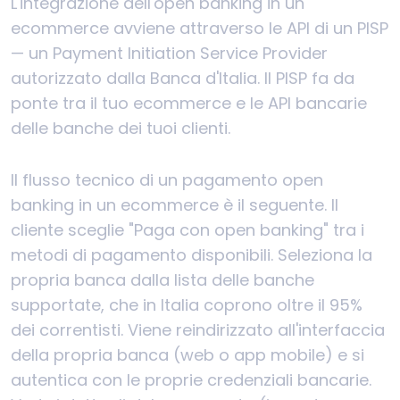
L'integrazione dell'open banking in un
ecommerce avviene attraverso le API di un PISP
— un Payment Initiation Service Provider
autorizzato dalla Banca d'Italia. Il PISP fa da
ponte tra il tuo ecommerce e le API bancarie
delle banche dei tuoi clienti.
Il flusso tecnico di un pagamento open
banking in un ecommerce è il seguente. Il
cliente sceglie "Paga con open banking" tra i
metodi di pagamento disponibili. Seleziona la
propria banca dalla lista delle banche
supportate, che in Italia coprono oltre il 95%
dei correntisti. Viene reindirizzato all'interfaccia
della propria banca (web o app mobile) e si
autentica con le proprie credenziali bancarie.