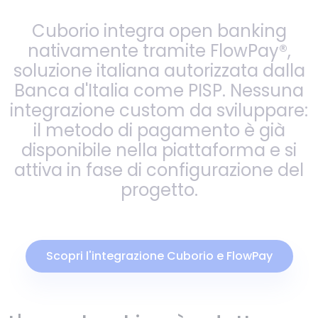
Cuborio integra open banking
nativamente tramite FlowPay®,
soluzione italiana autorizzata dalla
Banca d'Italia come PISP. Nessuna
integrazione custom da sviluppare:
il metodo di pagamento è già
disponibile nella piattaforma e si
attiva in fase di configurazione del
progetto.
Scopri l'integrazione Cuborio e FlowPay