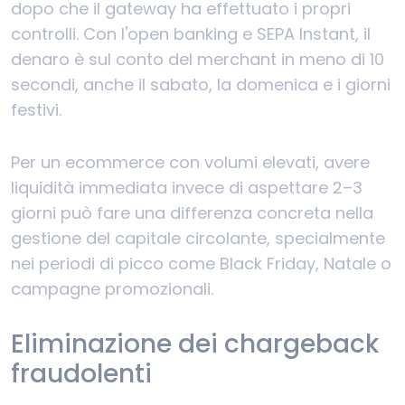
dopo che il gateway ha effettuato i propri
controlli. Con l'open banking e SEPA Instant, il
denaro è sul conto del merchant in meno di 10
secondi, anche il sabato, la domenica e i giorni
festivi.
Per un ecommerce con volumi elevati, avere
liquidità immediata invece di aspettare 2–3
giorni può fare una differenza concreta nella
gestione del capitale circolante, specialmente
nei periodi di picco come Black Friday, Natale o
campagne promozionali.
Eliminazione dei chargeback
fraudolenti