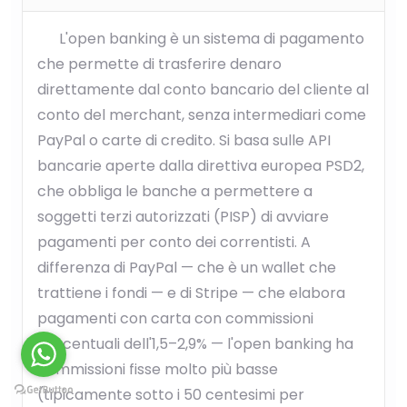
L'open banking è un sistema di pagamento
che permette di trasferire denaro
direttamente dal conto bancario del cliente al
conto del merchant, senza intermediari come
PayPal o carte di credito. Si basa sulle API
bancarie aperte dalla direttiva europea PSD2,
che obbliga le banche a permettere a
soggetti terzi autorizzati (PISP) di avviare
pagamenti per conto dei correntisti. A
differenza di PayPal — che è un wallet che
trattiene i fondi — e di Stripe — che elabora
pagamenti con carta con commissioni
percentuali dell'1,5–2,9% — l'open banking ha
commissioni fisse molto più basse
(tipicamente sotto i 50 centesimi per