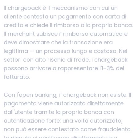
Il chargeback è il meccanismo con cui un
cliente contesta un pagamento con carta di
credito e chiede il rimborso alla propria banca.
Il merchant subisce il rimborso automatico e
deve dimostrare che la transazione era
legittima — un processo lungo e costoso. Nei
settori con alto rischio di frode, i chargeback
possono arrivare a rappresentare l'1–3% del
fatturato.
Con l'open banking, il chargeback non esiste. Il
pagamento viene autorizzato direttamente
dall'utente tramite la propria banca con
autenticazione forte: una volta autorizzato,
non può essere contestato come fraudolento.
Le dispute si gestiscono direttamente tra