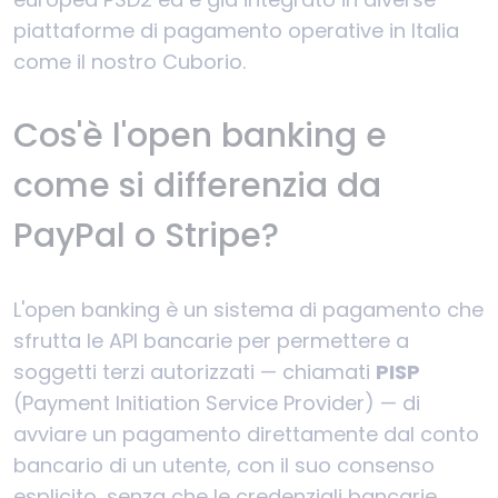
piattaforme di pagamento operative in Italia
come il nostro Cuborio.
Cos'è l'open banking e
come si differenzia da
PayPal o Stripe?
L'open banking è un sistema di pagamento che
sfrutta le API bancarie per permettere a
soggetti terzi autorizzati — chiamati
PISP
(Payment Initiation Service Provider) — di
avviare un pagamento direttamente dal conto
bancario di un utente, con il suo consenso
esplicito, senza che le credenziali bancarie