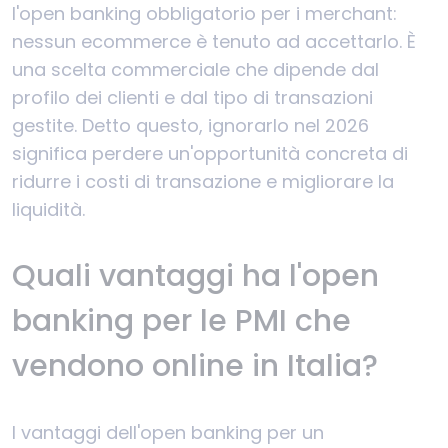
l'open banking obbligatorio per i merchant:
nessun ecommerce è tenuto ad accettarlo. È
una scelta commerciale che dipende dal
profilo dei clienti e dal tipo di transazioni
gestite. Detto questo, ignorarlo nel 2026
significa perdere un'opportunità concreta di
ridurre i costi di transazione e migliorare la
liquidità.
Quali vantaggi ha l'open
banking per le PMI che
vendono online in Italia?
I vantaggi dell'open banking per un