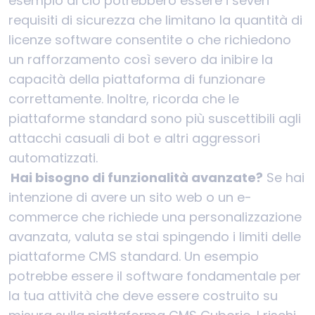
esempio di ciò potrebbero essere i severi
requisiti di sicurezza che limitano la quantità di
licenze software consentite o che richiedono
un rafforzamento così severo da inibire la
capacità della piattaforma di funzionare
correttamente. Inoltre, ricorda che le
piattaforme standard sono più suscettibili agli
attacchi casuali di bot e altri aggressori
automatizzati.
Hai bisogno di funzionalità avanzate?
Se hai
intenzione di avere un sito web o un e-
commerce che richiede una personalizzazione
avanzata, valuta se stai spingendo i limiti delle
piattaforme CMS standard. Un esempio
potrebbe essere il software fondamentale per
la tua attività che deve essere costruito su