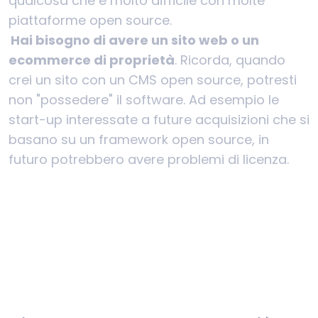
qualcosa che è molto difficile con molte
piattaforme open source.
Hai bisogno di avere un sito web o un
ecommerce di proprietà
. Ricorda, quando
crei un sito con un CMS open source, potresti
non "possedere" il software. Ad esempio le
start-up interessate a future acquisizioni che si
basano su un framework open source, in
futuro potrebbero avere problemi di licenza.