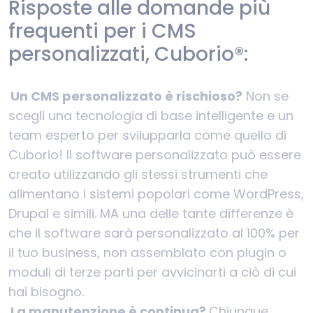
Risposte alle domande più
frequenti per i CMS
personalizzati, Cuborio®:
Un CMS personalizzato è rischioso?
Non se
scegli una tecnologia di base intelligente e un
team esperto per svilupparla come quello di
Cuborio! Il software personalizzato può essere
creato utilizzando gli stessi strumenti che
alimentano i sistemi popolari come WordPress,
Drupal e simili. MA una delle tante differenze è
che il software sarà personalizzato al 100% per
il tuo business, non assemblato con plugin o
moduli di terze parti per avvicinarti a ciò di cui
hai bisogno.
La manutenzione è continua?
Chiunque