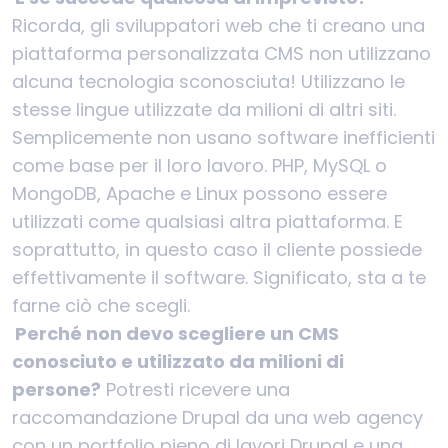
Ricorda, gli sviluppatori web che ti creano una
piattaforma personalizzata CMS non utilizzano
alcuna tecnologia sconosciuta! Utilizzano le
stesse lingue utilizzate da milioni di altri siti.
Semplicemente non usano software inefficienti
come base per il loro lavoro. PHP, MySQL o
MongoDB, Apache e Linux possono essere
utilizzati come qualsiasi altra piattaforma. E
soprattutto, in questo caso il cliente possiede
effettivamente il software. Significato, sta a te
farne ciò che scegli.
Perché non devo scegliere un CMS
conosciuto e utilizzato da milioni di
persone?
Potresti ricevere una
raccomandazione Drupal da una web agency
con un portfolio pieno di lavori Drupal e una