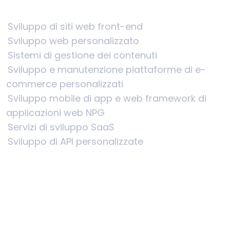
Sviluppo di siti web front-end
Sviluppo web personalizzato
Sistemi di gestione dei contenuti
Sviluppo e manutenzione piattaforme di e-
commerce personalizzati
Sviluppo mobile di app e web framework di
applicazioni web NPG
Servizi di sviluppo SaaS
Sviluppo di API personalizzate