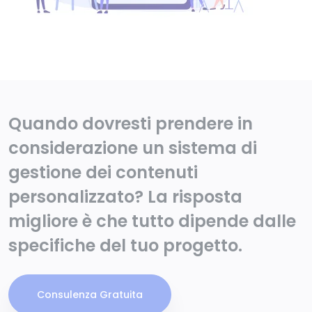
Quando dovresti prendere in
considerazione un sistema di
gestione dei contenuti
personalizzato? La risposta
migliore è che tutto dipende dalle
specifiche del tuo progetto.
Consulenza Gratuita