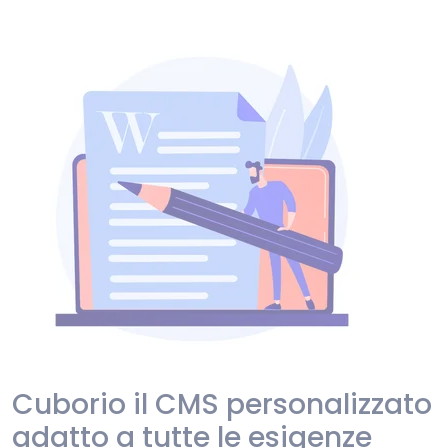
Cuborio il CMS personalizzato
adatto a tutte le esigenze