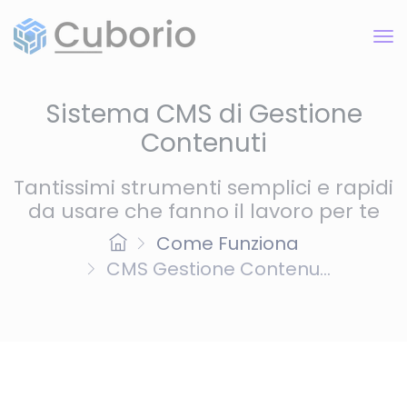
Sistema CMS di Gestione
Contenuti
Tantissimi strumenti semplici e rapidi
da usare che fanno il lavoro per te
Come Funziona
CMS Gestione Contenu...