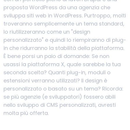
proposta WordPress da una agenzia che
sviluppa siti web in WordPress. Purtroppo, molti
troveranno semplicemente un tema standard,
lo riutilizzeranno come un "design
personalizzato" e quindi lo riempiranno di plug-
in che ridurranno la stabilità della piattaforma.
È bene porsi un paio di domande: Se non
usassi la piattaforma X, quale sarebbe la tua
seconda scelta? Quanti plug-in, moduli o
estensioni verranno utilizzati? Il design è
personalizzato o basato su un tema? Ricorda:
se più agenzie (e sviluppatori) fossero abili
nello sviluppo di CMS personalizzati, avresti
molta più offerta.