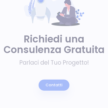
Richiedi una
Consulenza Gratuita
Parlaci del Tuo Progetto!
Contatti