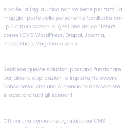
A volte, la taglia unica non va bene per tutti. La
maggior parte delle persone ha familiarità con
i più diffusi sistemi di gestione dei contenuti
come i CMS WordPress, Drupal, Joomla,
PrestaShop, Magento e simili.
Sebbene queste soluzioni possano funzionare
per alcune applicazioni, è importante essere
consapevoli che una dimensione non sempre
si adatta a tutti gli scenari!
Ottieni una consulenza gratuita sui CMS