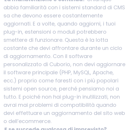
abbia familiarità con i sistemi standard di CMS
sa che devono essere costantemente
aggiornati. E a volte, quando aggiorni, i tuoi
plug-in, estensioni o moduli potrebbero
smettere di funzionare. Questa è la lotta
costante che devi affrontare durante un ciclo
di aggiornamento. Con il software
personalizzato di Cuborio, non devi aggiornare
il software principale (PHP, MySQL, Apache,
ecc.) proprio come faresti con i più popolari
sistemi open source, perché pensiamo noi a
tutto. E poiché non hai plug-in inutilizzati, non
avrai mai problemi di compatibilità quando
devi effettuare un aggiornamento del sito web
o dell’ecommerce.
E se succede qualcosa di imprevisto?