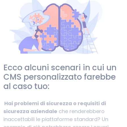
Ecco alcuni scenari in cui un
CMS personalizzato farebbe
al caso tuo:
Hai problemi di sicurezza o requisiti di
sicurezza aziendale
che renderebbero
inaccettabili le piattaforme standard? Un