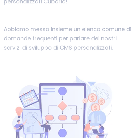
personalizzati Cuborio!
Abbiamo messo insieme un elenco comune di
domande frequenti per parlare dei nostri
servizi di sviluppo di CMS personalizzati.