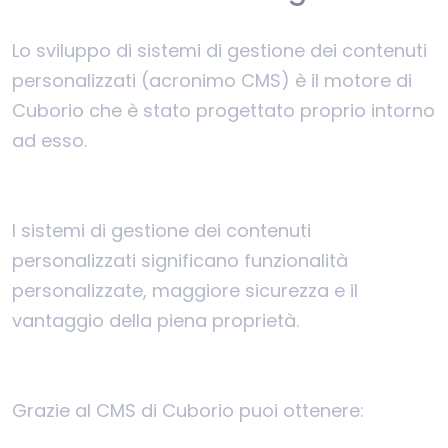
Lo sviluppo di sistemi di gestione dei contenuti
personalizzati (acronimo CMS) è il motore di
Cuborio che è stato progettato proprio intorno
ad esso.
I sistemi di gestione dei contenuti
personalizzati significano funzionalità
personalizzate, maggiore sicurezza e il
vantaggio della piena proprietà.
Grazie al CMS di Cuborio puoi ottenere: