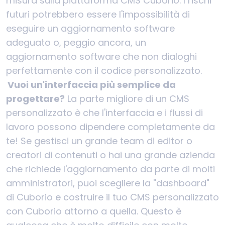
misura sulla piattaforma CMS Cuborio. I rischi
futuri potrebbero essere l'impossibilità di
eseguire un aggiornamento software
adeguato o, peggio ancora, un
aggiornamento software che non dialoghi
perfettamente con il codice personalizzato.
Vuoi un'interfaccia più semplice da
progettare?
La parte migliore di un CMS
personalizzato è che l'interfaccia e i flussi di
lavoro possono dipendere completamente da
te! Se gestisci un grande team di editor o
creatori di contenuti o hai una grande azienda
che richiede l'aggiornamento da parte di molti
amministratori, puoi scegliere la "dashboard"
di Cuborio e costruire il tuo CMS personalizzato
con Cuborio attorno a quella. Questo è