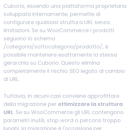
Cuborio, essendo una piattaforma proprietaria
sviluppata internamente, permette di
configurare qualsiasi struttura URL senza
limitazioni. Se su WooCommerce i prodotti
seguono lo schema
/categoria/sottocategoria/prodotto/, è
possibile mantenere esattamente la stessa
gerarchia su Cuborio. Questo elimina
completamente il rischio SEO legato al cambio
di URL.
Tuttavia, in alcuni casi conviene approfittare
della migrazione per
ottimizzare la struttura
URL
. Se su WooCommerce gli URL contengono
parametri inutili, stop word o percorsi troppo
lunghi, la migrazione è l'occasione per