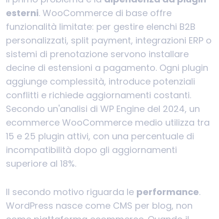
esterni
. WooCommerce di base offre
funzionalità limitate: per gestire elenchi B2B
personalizzati, split payment, integrazioni ERP o
sistemi di prenotazione servono installare
decine di estensioni a pagamento. Ogni plugin
aggiunge complessità, introduce potenziali
conflitti e richiede aggiornamenti costanti.
Secondo un'analisi di WP Engine del 2024, un
ecommerce WooCommerce medio utilizza tra
15 e 25 plugin attivi, con una percentuale di
incompatibilità dopo gli aggiornamenti
superiore al 18%.
Il secondo motivo riguarda le
performance
.
WordPress nasce come CMS per blog, non