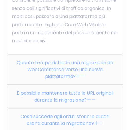
Console, è possibile completare la transizione
senza cali significativi di traffico organico. In
molti casi, passare a una piattaforma più
performante migliora i Core Web Vitals e
porta a un incremento del posizionamento nei
mesi successivi.
Quanto tempo richiede una migrazione da
WooCommerce verso una nuova
piattaforma?
È possibile mantenere tutte le URL originali
durante la migrazione?
Cosa succede agli ordini storici e ai dati
clienti durante la migrazione?