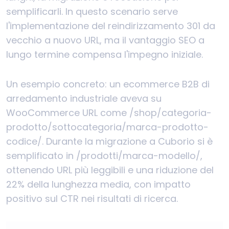
semplificarli. In questo scenario serve
l'implementazione del reindirizzamento 301 da
vecchio a nuovo URL, ma il vantaggio SEO a
lungo termine compensa l'impegno iniziale.
Un esempio concreto: un ecommerce B2B di
arredamento industriale aveva su
WooCommerce URL come /shop/categoria-
prodotto/sottocategoria/marca-prodotto-
codice/. Durante la migrazione a Cuborio si è
semplificato in /prodotti/marca-modello/,
ottenendo URL più leggibili e una riduzione del
22% della lunghezza media, con impatto
positivo sul CTR nei risultati di ricerca.