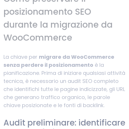
posizionamento SEO
durante la migrazione da
WooCommerce
La chiave per
migrare da WooCommerce
senza perdere il posizionamento
è la
pianificazione. Prima di iniziare qualsiasi attività
tecnica, è necessario un audit SEO completo
che identifichi tutte le pagine indicizzate, gli URL
che generano traffico organico, le parole
chiave posizionate e le fonti di backlink.
Audit preliminare: identificare