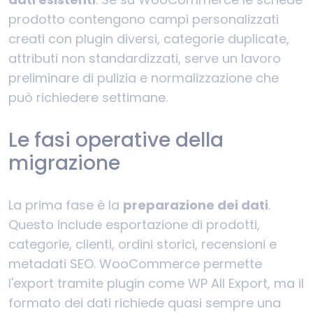
prodotto contengono campi personalizzati
creati con plugin diversi, categorie duplicate,
attributi non standardizzati, serve un lavoro
preliminare di pulizia e normalizzazione che
può richiedere settimane.
Le fasi operative della
migrazione
La prima fase è la
preparazione dei dati
.
Questo include esportazione di prodotti,
categorie, clienti, ordini storici, recensioni e
metadati SEO. WooCommerce permette
l'export tramite plugin come WP All Export, ma il
formato dei dati richiede quasi sempre una