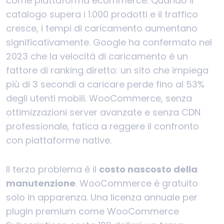
come piattaforma ecommerce. Quando il
catalogo supera i 1.000 prodotti e il traffico
cresce, i tempi di caricamento aumentano
significativamente. Google ha confermato nel
2023 che la velocità di caricamento è un
fattore di ranking diretto: un sito che impiega
più di 3 secondi a caricare perde fino al 53%
degli utenti mobili. WooCommerce, senza
ottimizzazioni server avanzate e senza CDN
professionale, fatica a reggere il confronto
con piattaforme native.
Il terzo problema è il
costo nascosto della
manutenzione
. WooCommerce è gratuito
solo in apparenza. Una licenza annuale per
plugin premium come WooCommerce