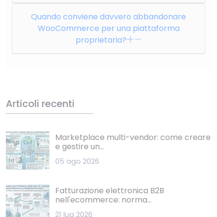
Quando conviene davvero abbandonare
WooCommerce per una piattaforma
proprietaria?
Articoli recenti
Marketplace multi-vendor: come creare
e gestire un...
05 ago 2026
Fatturazione elettronica B2B
nell'ecommerce: norma...
21 lug 2026