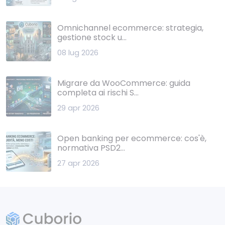
Omnichannel ecommerce: strategia,
gestione stock u...
08 lug 2026
Migrare da WooCommerce: guida
completa ai rischi S...
29 apr 2026
Open banking per ecommerce: cos'è,
normativa PSD2...
27 apr 2026