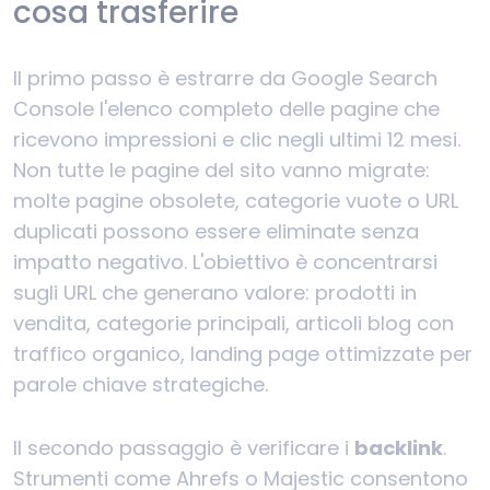
cosa trasferire
Il primo passo è estrarre da Google Search
Console l'elenco completo delle pagine che
ricevono impressioni e clic negli ultimi 12 mesi.
Non tutte le pagine del sito vanno migrate:
molte pagine obsolete, categorie vuote o URL
duplicati possono essere eliminate senza
impatto negativo. L'obiettivo è concentrarsi
sugli URL che generano valore: prodotti in
vendita, categorie principali, articoli blog con
traffico organico, landing page ottimizzate per
parole chiave strategiche.
Il secondo passaggio è verificare i
backlink
.
Strumenti come Ahrefs o Majestic consentono