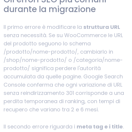
durante la migrazione
Il primo errore è modificare la
struttura URL
senza necessità. Se su WooCommerce le URL
del prodotto seguono lo schema
/prodotto/nome-prodotto/, cambiarlo in
/shop/nome-prodotto/ o /categoria/nome-
prodotto/ significa perdere l'autorità
accumulata da quelle pagine. Google Search
Console conferma che ogni variazione di URL
senza reindirizzamento 301 corrisponde a una
perdita temporanea di ranking, con tempi di
recupero che variano tra 2 e 6 mesi.
Il secondo errore riguarda i
meta tag e i title
.