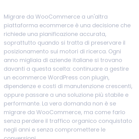
Migrare da WooCommerce a un'altra
piattaforma ecommerce è una decisione che
richiede una pianificazione accurata,
soprattutto quando si tratta di preservare il
posizionamento sui motori di ricerca. Ogni
anno migliaia di aziende italiane si trovano
davanti a questa scelta: continuare a gestire
un ecommerce WordPress con plugin,
dipendenze e costi di manutenzione crescenti,
oppure passare a una soluzione più stabile e
performante. La vera domanda non è se
migrare da WooCommerce, ma come farlo
senza perdere il traffico organico conquistato
negli anni e senza compromettere le
conversioni.