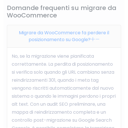
Domande frequenti su migrare da
WooCommerce
Migrare da WooCommerce fa perdere il
posizionamento su Google?
No, se la migrazione viene pianificata
correttamente. La perdita di posizionamento
si verifica solo quando gli URL cambiano senza
reindirizzamenti 301, quando i meta tag
vengono riscritti automaticamente dal nuovo
sistema o quando le immagini perdono i propri
alt text. Con un audit SEO preliminare, una
mappa di reindirizzamento completa e un
controllo post-migrazione su Google Search