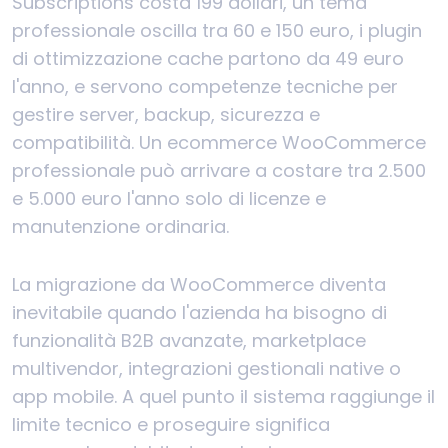
Subscriptions costa 199 dollari, un tema
professionale oscilla tra 60 e 150 euro, i plugin
di ottimizzazione cache partono da 49 euro
l'anno, e servono competenze tecniche per
gestire server, backup, sicurezza e
compatibilità. Un ecommerce WooCommerce
professionale può arrivare a costare tra 2.500
e 5.000 euro l'anno solo di licenze e
manutenzione ordinaria.
La migrazione da WooCommerce diventa
inevitabile quando l'azienda ha bisogno di
funzionalità B2B avanzate, marketplace
multivendor, integrazioni gestionali native o
app mobile. A quel punto il sistema raggiunge il
limite tecnico e proseguire significa