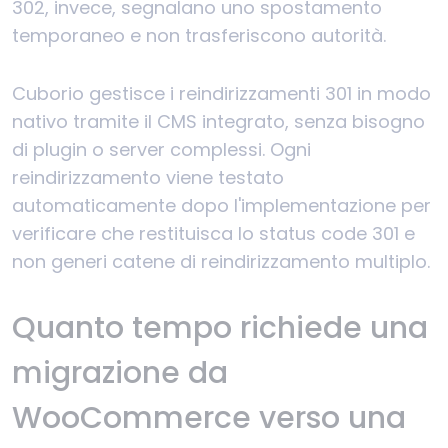
302, invece, segnalano uno spostamento
temporaneo e non trasferiscono autorità.
Cuborio gestisce i reindirizzamenti 301 in modo
nativo tramite il CMS integrato, senza bisogno
di plugin o server complessi. Ogni
reindirizzamento viene testato
automaticamente dopo l'implementazione per
verificare che restituisca lo status code 301 e
non generi catene di reindirizzamento multiplo.
Quanto tempo richiede una
migrazione da
WooCommerce verso una