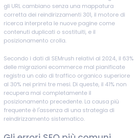
gli URL cambiano senza una mappatura
corretta dei reindirizzamenti 301, il motore di
ricerca interpreta le nuove pagine come
contenuti duplicati o sostituiti, e il
posizionamento crolla.
Secondo i dati di SEMrush relativi al 2024, il 63%
delle migrazioni ecommerce mal pianificate
registra un calo di traffico organico superiore
al 30% nei primi tre mesi. Di queste, il 41% non
recupera mai completamente il
posizionamento precedente. La causa più
frequente è l'assenza di una strategia di
reindirizzamento sistematico.
Gli errori SEO più comuni