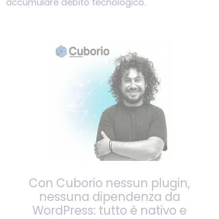
accumulare debito tecnologico.
Con Cuborio nessun plugin,
nessuna dipendenza da
WordPress: tutto è nativo e