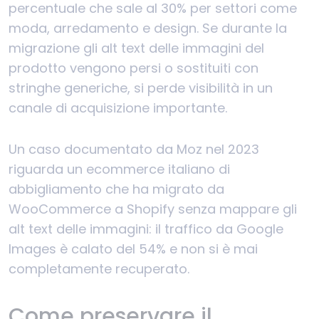
percentuale che sale al 30% per settori come
moda, arredamento e design. Se durante la
migrazione gli alt text delle immagini del
prodotto vengono persi o sostituiti con
stringhe generiche, si perde visibilità in un
canale di acquisizione importante.
Un caso documentato da Moz nel 2023
riguarda un ecommerce italiano di
abbigliamento che ha migrato da
WooCommerce a Shopify senza mappare gli
alt text delle immagini: il traffico da Google
Images è calato del 54% e non si è mai
completamente recuperato.
Come preservare il