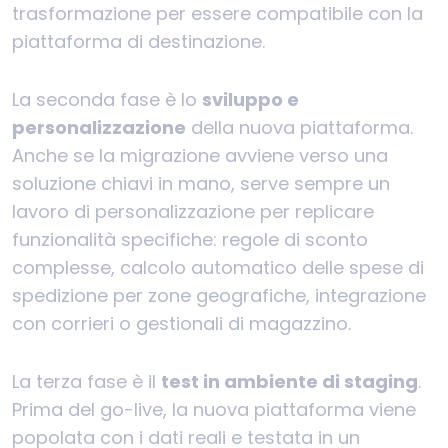
trasformazione per essere compatibile con la
piattaforma di destinazione.
La seconda fase è lo
sviluppo e
personalizzazione
della nuova piattaforma.
Anche se la migrazione avviene verso una
soluzione chiavi in mano, serve sempre un
lavoro di personalizzazione per replicare
funzionalità specifiche: regole di sconto
complesse, calcolo automatico delle spese di
spedizione per zone geografiche, integrazione
con corrieri o gestionali di magazzino.
La terza fase è il
test in ambiente di staging
.
Prima del go-live, la nuova piattaforma viene
popolata con i dati reali e testata in un