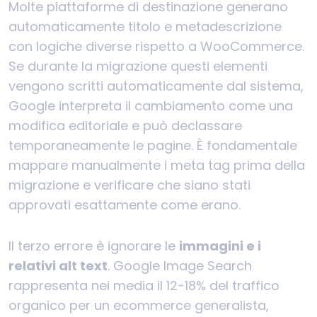
Molte piattaforme di destinazione generano
automaticamente titolo e metadescrizione
con logiche diverse rispetto a WooCommerce.
Se durante la migrazione questi elementi
vengono scritti automaticamente dal sistema,
Google interpreta il cambiamento come una
modifica editoriale e può declassare
temporaneamente le pagine. È fondamentale
mappare manualmente i meta tag prima della
migrazione e verificare che siano stati
approvati esattamente come erano.
Il terzo errore è ignorare le
immagini e i
relativi alt text
. Google Image Search
rappresenta nei media il 12-18% del traffico
organico per un ecommerce generalista,