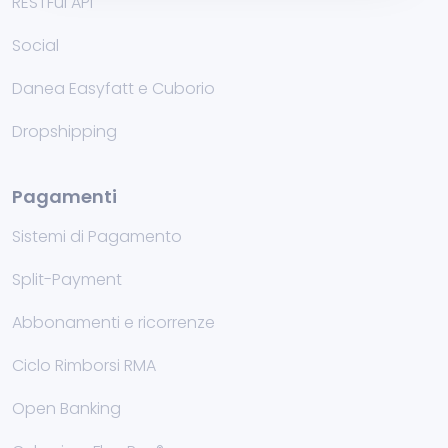
RESTFul API
Social
Danea Easyfatt e Cuborio
Dropshipping
Pagamenti
Sistemi di Pagamento
Split-Payment
Abbonamenti e ricorrenze
Ciclo Rimborsi RMA
Open Banking