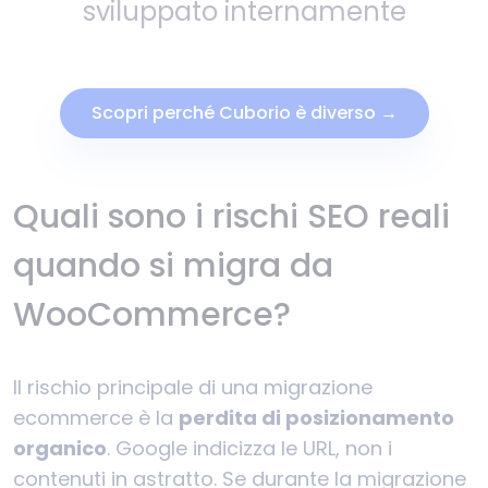
sviluppato internamente
Scopri perché Cuborio è diverso →
Quali sono i rischi SEO reali
quando si migra da
WooCommerce?
Il rischio principale di una migrazione
ecommerce è la
perdita di posizionamento
organico
. Google indicizza le URL, non i
contenuti in astratto. Se durante la migrazione