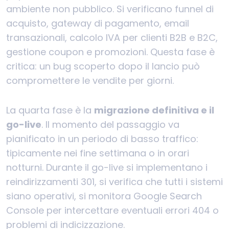
ambiente non pubblico. Si verificano funnel di
acquisto, gateway di pagamento, email
transazionali, calcolo IVA per clienti B2B e B2C,
gestione coupon e promozioni. Questa fase è
critica: un bug scoperto dopo il lancio può
compromettere le vendite per giorni.
La quarta fase è la
migrazione definitiva e il
go-live
. Il momento del passaggio va
pianificato in un periodo di basso traffico:
tipicamente nei fine settimana o in orari
notturni. Durante il go-live si implementano i
reindirizzamenti 301, si verifica che tutti i sistemi
siano operativi, si monitora Google Search
Console per intercettare eventuali errori 404 o
problemi di indicizzazione.