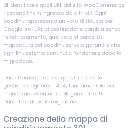
di identificare quali URL del sito WooCommerce
ricevono link in ingresso da altri siti. Ogni
backlink rappresenta un voto di fiducia per
Google: se l'URL di destinazione cambia senza
reindirizzamento, quel voto si perde. La
mappatura dei backlink serve a garantire che
ogni link esterno continui a funzionare dopo la
migrazione.
Uno strumento utile in questa fase è la
gestione degli errori 404, fondamentale per
monitorare eventuali collegamenti rotti
durante e dopo la migrazione.
Creazione della mappa di