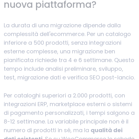
nuova piattaforma?
La durata di una migrazione dipende dalla
complessità dell'ecommerce. Per un catalogo
inferiore a 500 prodotti, senza integrazioni
esterne complesse, una migrazione ben
pianificata richiede tra 4 e 6 settimane. Questo
tempo include analisi preliminare, sviluppo,
test, migrazione dati e verifica SEO post-lancio.
Per cataloghi superiori a 2.000 prodotti, con
integrazioni ERP, marketplace esterni o sistemi
di pagamento personalizzati, i tempi salgono a
8-12 settimane. La variabile principale non è il
numero di prodotti in sé, ma la
qualità dei
dati esistenti
. Se su WooCommerce le schede