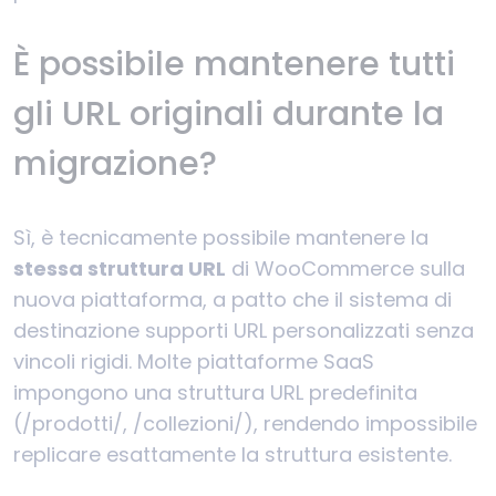
È possibile mantenere tutti
gli URL originali durante la
migrazione?
Sì, è tecnicamente possibile mantenere la
stessa struttura URL
di WooCommerce sulla
nuova piattaforma, a patto che il sistema di
destinazione supporti URL personalizzati senza
vincoli rigidi. Molte piattaforme SaaS
impongono una struttura URL predefinita
(/prodotti/, /collezioni/), rendendo impossibile
replicare esattamente la struttura esistente.