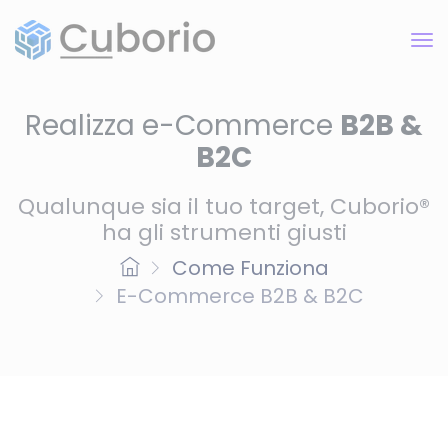
Realizza e-Commerce
B2B &
B2C
Qualunque sia il tuo target, Cuborio®
ha gli strumenti giusti
Come Funziona
E-Commerce B2B & B2C