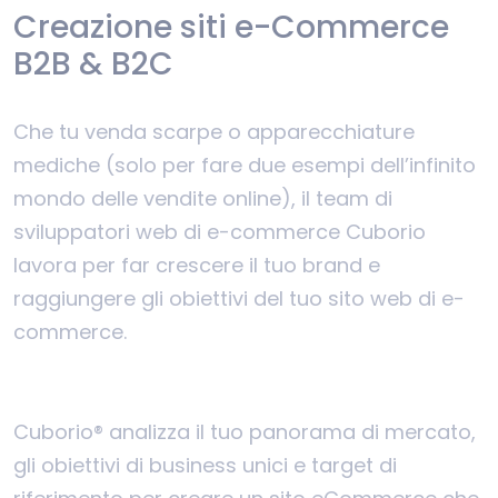
Creazione siti e-Commerce
B2B & B2C
Che tu venda scarpe o apparecchiature
mediche (solo per fare due esempi dell’infinito
mondo delle vendite online), il team di
sviluppatori web di e-commerce Cuborio
lavora per far crescere il tuo brand e
raggiungere gli obiettivi del tuo sito web di e-
commerce.
Cuborio® analizza il tuo panorama di mercato,
gli obiettivi di business unici e target di