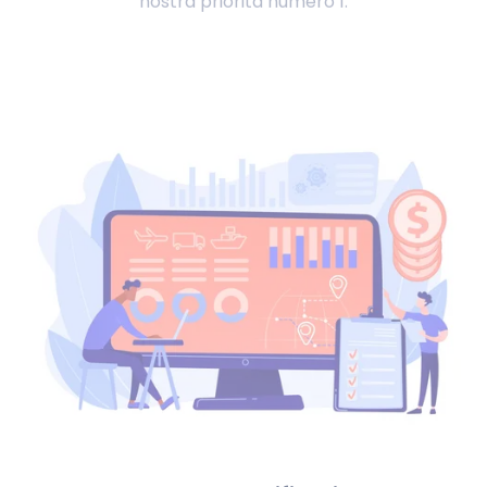
nostra priorità numero 1.