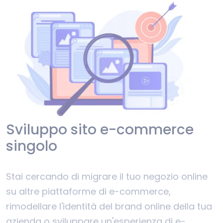
Sviluppo sito e-commerce
singolo
Stai cercando di migrare il tuo negozio online
su altre piattaforme di e-commerce,
rimodellare l'identità del brand online della tua
azienda o sviluppare un'esperienza di e-