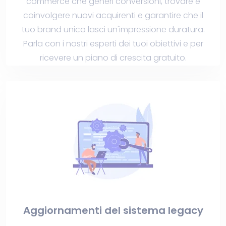
commerce che generi conversioni, trovare e
coinvolgere nuovi acquirenti e garantire che il
tuo brand unico lasci un'impressione duratura.
Parla con i nostri esperti dei tuoi obiettivi e per
ricevere un piano di crescita gratuito.
Aggiornamenti del sistema legacy