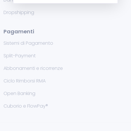
Dropshipping
Pagamenti
Sistemi di Pagamento
Split-Payment
Abbonamenti e ricorrenze
Ciclo Rimborsi RMA
Open Banking
Cuborio e FlowPay®