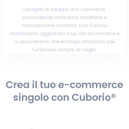
I progetti di sviluppo di e-commerce
personalizzati richiedono modifiche e
manutenzione costante. Con Cuborio
manteniamo aggiornato il tuo sito ecommerce e
ci assicureremo che rimanga ottimizzato per
funzionare sempre al meglio.
Crea il tuo e-commerce
singolo con Cuborio®