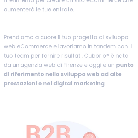
riferimento per creare un sito eCommerce che
aumenterà le tue entrate.
Prendiamo a cuore il tuo progetto di sviluppo
web eCommerce e lavoriamo in tandem con il
tuo team per fornire risultati. Cuborio® è nato
da un'agenzia web di Firenze e oggi è un
punto
di riferimento nello sviluppo web ad alte
prestazioni e nel digital marketing
.