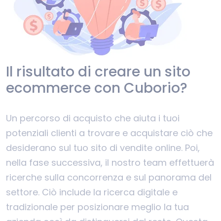
Il risultato di creare un sito
ecommerce con Cuborio?
Un percorso di acquisto che aiuta i tuoi
potenziali clienti a trovare e acquistare ciò che
desiderano sul tuo sito di vendite online. Poi,
nella fase successiva, il nostro team effettuerà
ricerche sulla concorrenza e sul panorama del
settore. Ciò include la ricerca digitale e
tradizionale per posizionare meglio la tua