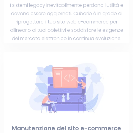
I sistemi legacy inevitabilmente perdono l'utilità e
devono essere aggiornati. Cuborio è in grado di
riprogettare il tuo sito web e-commerce per
allinearlo ai tuoi obiettivi e soddisfare le esigenze
del mercato elettronico in continua evoluzione.
Manutenzione del sito e-commerce