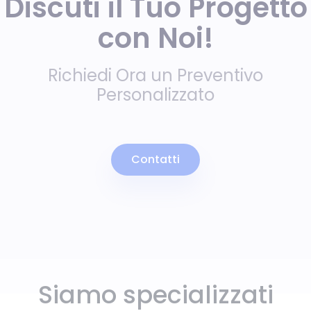
Discuti il Tuo Progetto
con Noi!
Richiedi Ora un Preventivo
Personalizzato
Contatti
Siamo specializzati