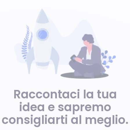
Raccontaci la tua
idea e sapremo
consigliarti al meglio.