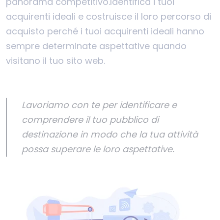
panorama competitivo.
Identifica i tuoi
acquirenti ideali e costruisce il loro percorso di
acquisto perché i tuoi acquirenti ideali hanno
sempre determinate aspettative quando
visitano il tuo sito web.
Lavoriamo con te per identificare e
comprendere il tuo pubblico di
destinazione in modo che la tua attività
possa superare le loro aspettative.