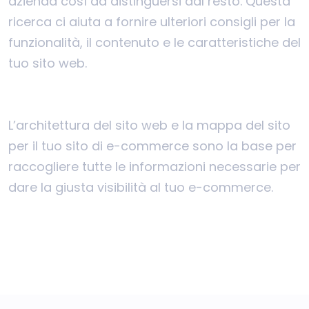
azienda così da distinguersi dal resto. Questa
ricerca ci aiuta a fornire ulteriori consigli per la
funzionalità, il contenuto e le caratteristiche del
tuo sito web.
L’architettura del sito web e la mappa del sito
per il tuo sito di e-commerce sono la base per
raccogliere tutte le informazioni necessarie per
dare la giusta visibilità al tuo e-commerce.