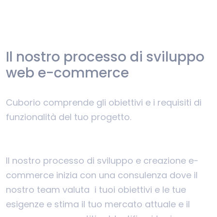
Il nostro processo di sviluppo
web e-commerce
Cuborio comprende gli obiettivi e i requisiti di
funzionalità del tuo progetto.
Il nostro processo di sviluppo e creazione e-
commerce inizia con una consulenza dove il
nostro team valuta i tuoi obiettivi e le tue
esigenze e stima il tuo mercato attuale e il