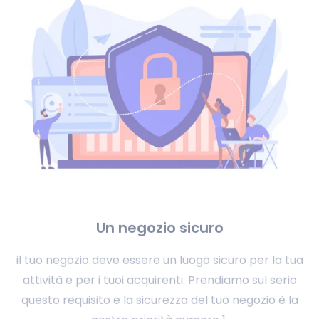
Un negozio sicuro
il tuo negozio deve essere un luogo sicuro per la tua
attività e per i tuoi acquirenti. Prendiamo sul serio
questo requisito e la sicurezza del tuo negozio è la