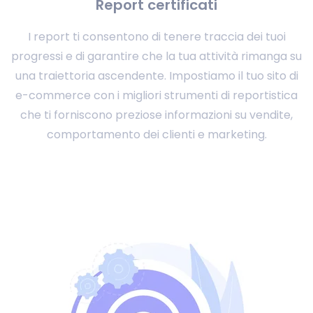
Report certificati
I report ti consentono di tenere traccia dei tuoi
progressi e di garantire che la tua attività rimanga su
una traiettoria ascendente. Impostiamo il tuo sito di
e-commerce con i migliori strumenti di reportistica
che ti forniscono preziose informazioni su vendite,
comportamento dei clienti e marketing.