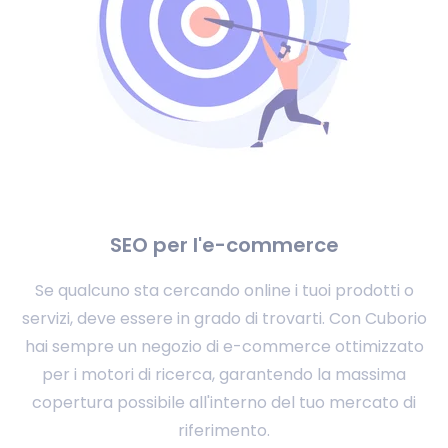
SEO per l'e-commerce
Se qualcuno sta cercando online i tuoi prodotti o
servizi, deve essere in grado di trovarti. Con Cuborio
hai sempre un negozio di e-commerce ottimizzato
per i motori di ricerca, garantendo la massima
copertura possibile all'interno del tuo mercato di
riferimento.