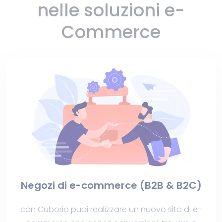
nelle soluzioni e-
Commerce
Negozi di e-commerce (B2B & B2C)
con Cuborio puoi realizzare un nuovo sito di e-