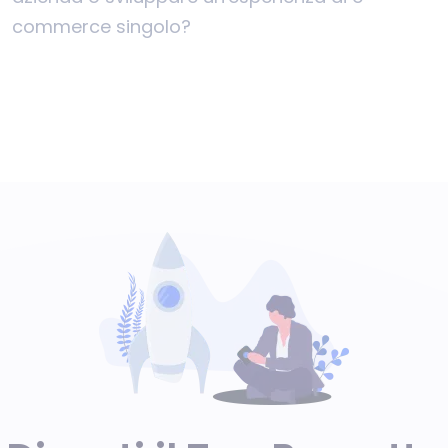
commerce singolo?