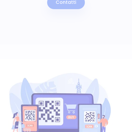
Contatti