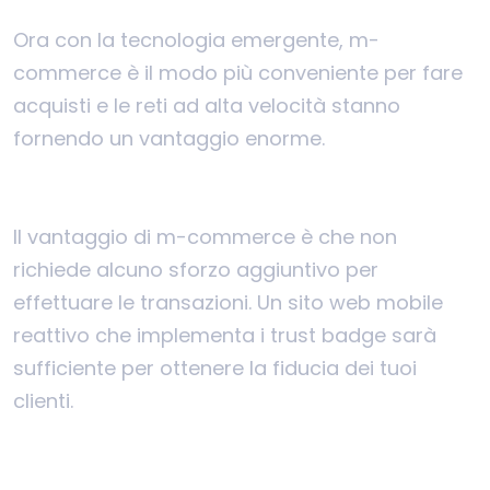
Ora con la tecnologia emergente, m-
commerce è il modo più conveniente per fare
acquisti e le reti ad alta velocità stanno
fornendo un vantaggio enorme.
Il vantaggio di m-commerce è che non
richiede alcuno sforzo aggiuntivo per
effettuare le transazioni. Un sito web mobile
reattivo che implementa i trust badge sarà
sufficiente per ottenere la fiducia dei tuoi
clienti.