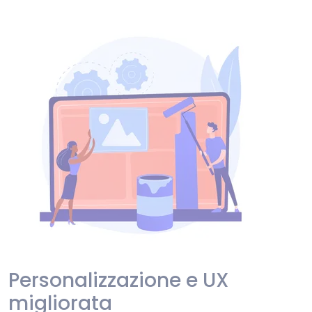
Personalizzazione e UX
migliorata