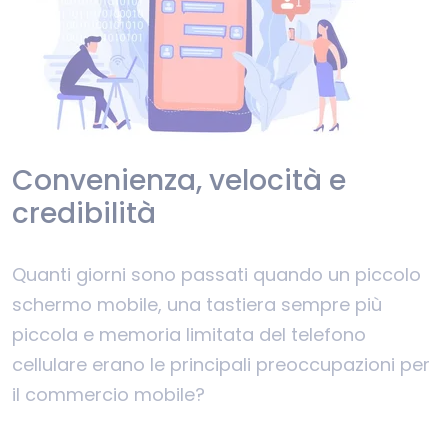
Convenienza, velocità e
credibilità
Quanti giorni sono passati quando un piccolo
schermo mobile, una tastiera sempre più
piccola e memoria limitata del telefono
cellulare erano le principali preoccupazioni per
il commercio mobile?