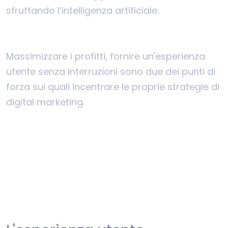
sfruttando l’intelligenza artificiale.
Massimizzare i profitti, fornire un'esperienza
utente senza interruzioni sono due dei punti di
forza sui quali incentrare le proprie strategie di
digital marketing.