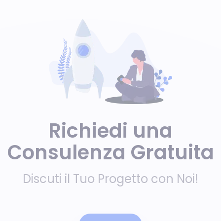
Richiedi una
Consulenza Gratuita
Discuti il Tuo Progetto con Noi!