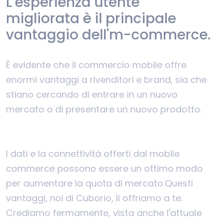
L'esperienza utente
migliorata è il principale
vantaggio dell'm-commerce.
È evidente che il commercio mobile offre
enormi vantaggi a rivenditori e brand, sia che
stiano cercando di entrare in un nuovo
mercato o di presentare un nuovo prodotto.
I dati e la connettività offerti dal mobile
commerce possono essere un ottimo modo
per aumentare la quota di mercato.
Questi
vantaggi, noi di Cuborio, li offriamo a te.
Crediamo fermamente, vista anche l'attuale