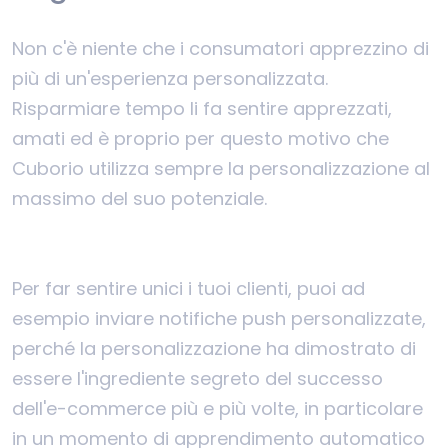
Non c'è niente che i consumatori apprezzino di
più di un'esperienza personalizzata.
Risparmiare tempo li fa sentire apprezzati,
amati ed è proprio per questo motivo che
Cuborio utilizza sempre la personalizzazione al
massimo del suo potenziale.
Per far sentire unici i tuoi clienti, puoi ad
esempio inviare notifiche push personalizzate,
perché la personalizzazione ha dimostrato di
essere l'ingrediente segreto del successo
dell'e-commerce più e più volte, in particolare
in un momento di apprendimento automatico