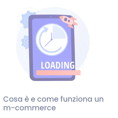
Cosa è e come funziona un
m-commerce