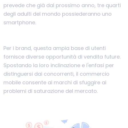
prevede che già dal prossimo anno, tre quarti
degli adulti del mondo possiederanno uno
smartphone.
Per i brand, questa ampia base di utenti
fornisce diverse opportunità di vendita future.
Spostando la loro inclinazione e l'enfasi per
distinguersi dai concorrenti, il commercio
mobile consente ai marchi di sfuggire ai
problemi di saturazione del mercato.