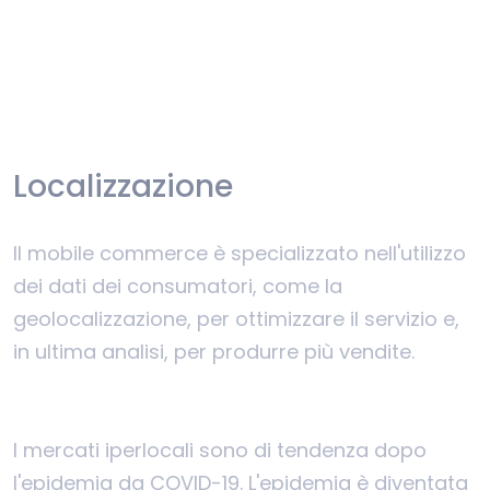
Localizzazione
Il mobile commerce è specializzato nell'utilizzo
dei dati dei consumatori, come la
geolocalizzazione, per ottimizzare il servizio e,
in ultima analisi, per produrre più vendite.
I mercati iperlocali sono di tendenza dopo
l'epidemia da COVID-19. L'epidemia è diventata