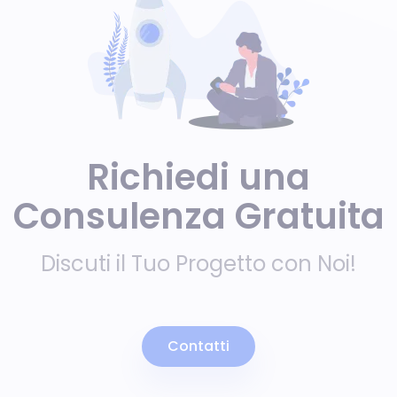
Richiedi una
Consulenza Gratuita
Discuti il Tuo Progetto con Noi!
Contatti