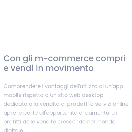
Con gli m-commerce compri
e vendi in movimento
Comprendere i vantaggi dell'utilizzo di un'app
mobile rispetto a un sito web desktop
dedicato alla vendita di prodotti o servizi online
apre le porte all'opportunità di aumentare i
profitti delle vendite crescendo nel mondo
digitale.