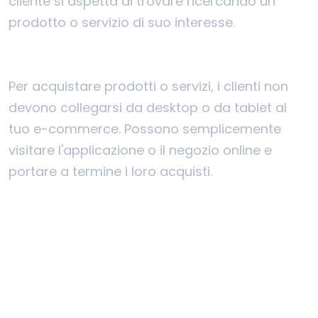
cliente si aspetta di trovare ricercando un
prodotto o servizio di suo interesse.
Per acquistare prodotti o servizi, i clienti non
devono collegarsi da desktop o da tablet al
tuo e-commerce. Possono semplicemente
visitare l'applicazione o il negozio online e
portare a termine i loro acquisti.