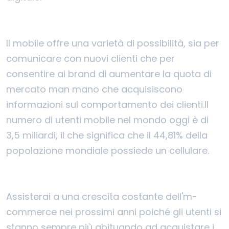
Il mobile offre una varietà di possibilità, sia per
comunicare con nuovi clienti che per
consentire ai brand di aumentare la quota di
mercato man mano che acquisiscono
informazioni sul comportamento dei clienti.
Il
numero di utenti mobile nel mondo oggi è di
3,5 miliardi, il che significa che il 44,81% della
popolazione mondiale possiede un cellulare.
Assisterai a una crescita costante dell'm-
commerce nei prossimi anni poiché gli utenti si
stanno sempre più abituando ad acquistare i