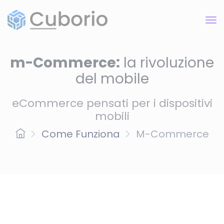
m-Commerce:
la rivoluzione
del mobile
eCommerce pensati per i dispositivi
mobili
Come Funziona
M-Commerce