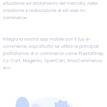
situazione ed andamento del mercato, nella
creazione e realizzazione di siti web m-
commerce.
Integra la nostra app mobile con il tuo e-
commerce, soprattutto se utilizzi le principali
piattaforme di e-commerce come PrestaShop,
Cs-Cart, Magento, OpenCart, WooCommerce,
ecc.