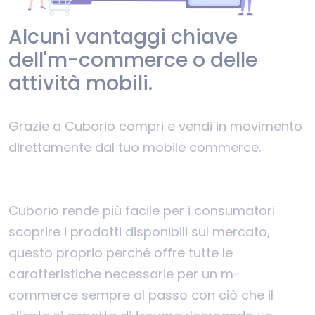
Alcuni vantaggi chiave
dell'm-commerce o delle
attività mobili.
Grazie a Cuborio compri e vendi in movimento
direttamente dal tuo mobile commerce.
Cuborio rende più facile per i consumatori
scoprire i prodotti disponibili sul mercato,
questo proprio perché offre tutte le
caratteristiche necessarie per un m-
commerce sempre al passo con ciò che il