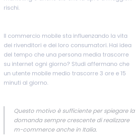
rischi.
Il commercio mobile sta influenzando la vita
dei rivenditori e dei loro consumatori. Hai idea
del tempo che una persona media trascorre
su internet ogni giorno? Studi affermano che
un utente mobile medio trascorre 3 ore e 15
minuti al giorno.
Questo motivo è sufficiente per spiegare la
domanda sempre crescente di realizzare
m-commerce anche in Italia.