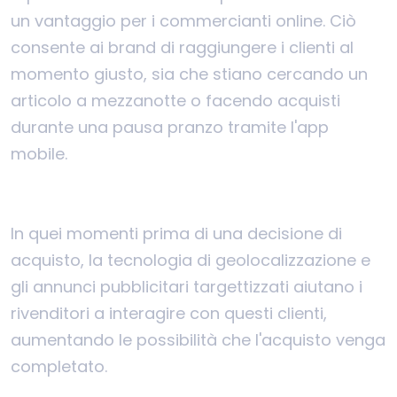
un vantaggio per i commercianti online. Ciò
consente ai brand di raggiungere i clienti al
momento giusto, sia che stiano cercando un
articolo a mezzanotte o facendo acquisti
durante una pausa pranzo tramite l'app
mobile.
In quei momenti prima di una decisione di
acquisto, la tecnologia di geolocalizzazione e
gli annunci pubblicitari targettizzati aiutano i
rivenditori a interagire con questi clienti,
aumentando le possibilità che l'acquisto venga
completato.