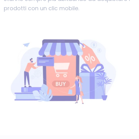
prodotti con un clic mobile.