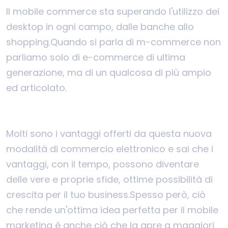
Il mobile commerce sta superando l'utilizzo dei
desktop in ogni campo, dalle banche allo
shopping.
Quando si parla di m-commerce non
parliamo solo di e-commerce di ultima
generazione, ma di un qualcosa di più ampio
ed articolato.
Molti sono i vantaggi offerti da questa nuova
modalità di commercio elettronico e sai che i
vantaggi, con il tempo, possono diventare
delle vere e proprie sfide, ottime possibilità di
crescita per il tuo business.
Spesso però, ciò
che rende un'ottima idea perfetta per il mobile
marketing è anche ciò che la apre a maggiori