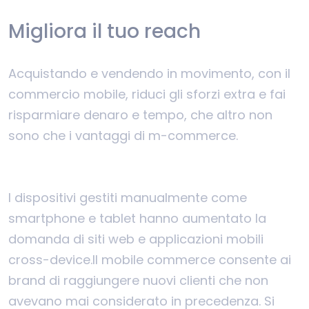
Migliora il tuo reach
Acquistando e vendendo in movimento, con il
commercio mobile, riduci gli sforzi extra e fai
risparmiare denaro e tempo, che altro non
sono che i vantaggi di m-commerce.
I dispositivi gestiti manualmente come
smartphone e tablet hanno aumentato la
domanda di siti web e applicazioni mobili
cross-device.
Il mobile commerce consente ai
brand di raggiungere nuovi clienti che non
avevano mai considerato in precedenza. Si