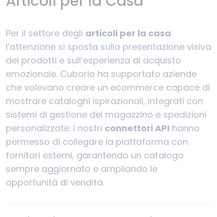
Articoli per la Casa
Per il settore degli
articoli per la casa
l’attenzione si sposta sulla presentazione visiva
dei prodotti e sull’esperienza di acquisto
emozionale. Cuborio ha supportato aziende
che volevano creare un ecommerce capace di
mostrare cataloghi ispirazionali, integrati con
sistemi di gestione del magazzino e spedizioni
personalizzate. I nostri
connettori API
hanno
permesso di collegare la piattaforma con
fornitori esterni, garantendo un catalogo
sempre aggiornato e ampliando le
opportunità di vendita.