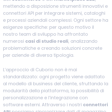
mettendo a disposizione strumenti innovativi e
connettori API per integrare sistemi, cataloghi
e processi aziendali complessi. Ogni settore ha
esigenze specifiche: per questo motivo il
nostro team di sviluppo ha affrontato
numerosi
casi di studio reali
, analizzando
problematiche e creando soluzioni concrete
per aziende di diversa tipologia.
L’approccio di Cuborio non è mai
standardizzato: ogni progetto viene adattato
al modello di business del cliente, sfruttando la
modularità della piattaforma, la possibilità di
personalizzazione e l’integrazione con
software esterni. Attraverso i nostri
connettori
API
possiamo sincronizzare dati di magazzino,