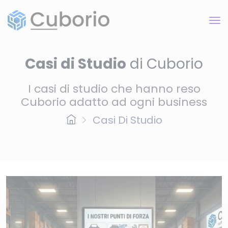
Casi di Studio
di Cuborio
I casi di studio che hanno reso
Cuborio adatto ad ogni business
Casi Di Studio