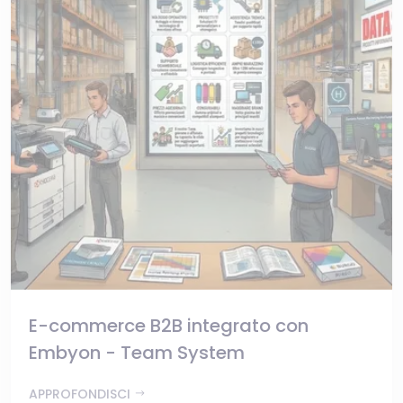
E-commerce B2B integrato con
Embyon - Team System
APPROFONDISCI