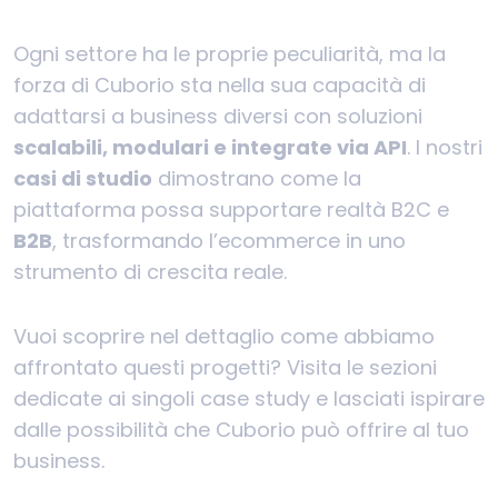
Ogni settore ha le proprie peculiarità, ma la
forza di Cuborio sta nella sua capacità di
adattarsi a business diversi con soluzioni
scalabili, modulari e integrate via API
. I nostri
casi di studio
dimostrano come la
piattaforma possa supportare realtà B2C e
B2B
, trasformando l’ecommerce in uno
strumento di crescita reale.
Vuoi scoprire nel dettaglio come abbiamo
affrontato questi progetti? Visita le sezioni
dedicate ai singoli case study e lasciati ispirare
dalle possibilità che Cuborio può offrire al tuo
business.