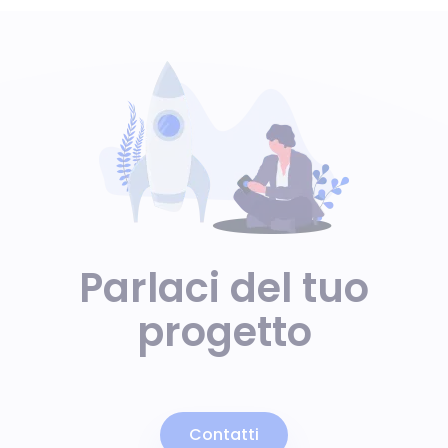
Parlaci del tuo
progetto
Contatti