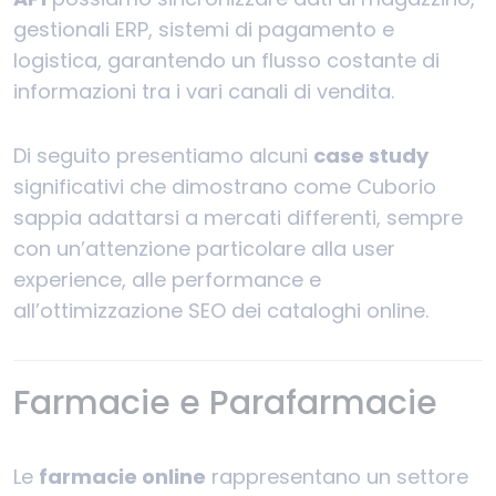
gestionali ERP, sistemi di pagamento e
logistica, garantendo un flusso costante di
informazioni tra i vari canali di vendita.
Di seguito presentiamo alcuni
case study
significativi che dimostrano come Cuborio
sappia adattarsi a mercati differenti, sempre
con un’attenzione particolare alla user
experience, alle performance e
all’ottimizzazione SEO dei cataloghi online.
Farmacie e Parafarmacie
Le
farmacie online
rappresentano un settore