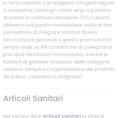
in forte crescita, con esigenze stringenti legate
a normative, cataloghi molto ampi e politiche
di prezzo in continua variazione. Con Cuborio
abbiamo sviluppato marketplace verticali che
permettono di integrare fornitori diversi,
sincronizzare giacenze e gestire promozioni in
tempo reale. Le API consentono di collegarsi ai
principali distributori farmaceutici, mentre le
funzioni di gestione avanzata delle categorie
rendono semplice l’organizzazione dei prodotti
da banco, cosmetici e integratori.
Articoli Sanitari
Nel campo degli
articoli sanitari
la sfida è