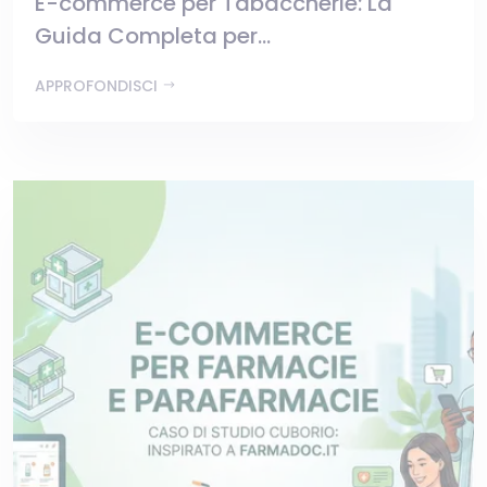
E-commerce per Tabaccherie: La
Guida Completa per...
APPROFONDISCI