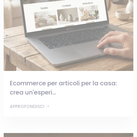
Ecommerce per articoli per la casa:
crea un'esperi...
APPROFONDISCI