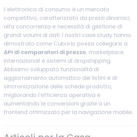
L’elettronica di consumo è un mercato
competitivo, caratterizzato da prezzi dinamici,
alta concorrenza e necessità di gestione di
grandi volumi di dati. I nostri case study hanno
dimostrato come Cuborio possa collegarsi a
API di comparatori di prezzo
, marketplace
internazionali e sistemi di dropshipping.
Abbiamo sviluppato funzionalità di
aggiornamento automatico dei listini e di
sincronizzazione delle schede prodotto,
migliorando l’efficienza operativa e
aumentando le conversioni grazie a un
frontend ottimizzato per la navigazione mobile.