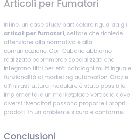
Articoli per Fumatori
Infine, un case study particolare riguarda gli
articoli per fumatori
, settore che richiede
attenzione alla normativa e alla
comunicazione. Con Cuborio abbiamo
realizzato ecommerce specializzati che
integrano filtri per età, cataloghi multilingua e
funzionalità di marketing automation. Grazie
all’infrastruttura modulare è stato possibile
implementare un marketplace verticale dove
diversi rivenditori possono proporre i propri
prodotti in un ambiente sicuro e conforme.
Conclusioni