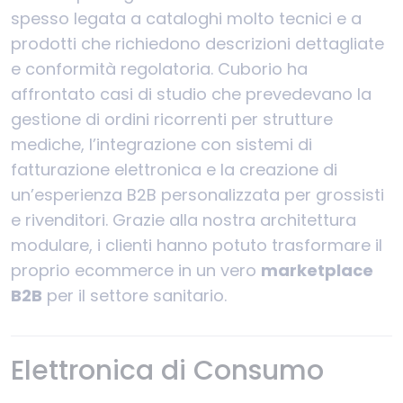
spesso legata a cataloghi molto tecnici e a
prodotti che richiedono descrizioni dettagliate
e conformità regolatoria. Cuborio ha
affrontato casi di studio che prevedevano la
gestione di ordini ricorrenti per strutture
mediche, l’integrazione con sistemi di
fatturazione elettronica e la creazione di
un’esperienza B2B personalizzata per grossisti
e rivenditori. Grazie alla nostra architettura
modulare, i clienti hanno potuto trasformare il
proprio ecommerce in un vero
marketplace
B2B
per il settore sanitario.
Elettronica di Consumo