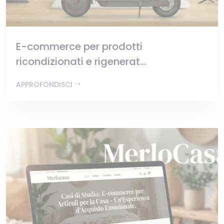
E-commerce per prodotti
ricondizionati e rigenerat...
APPROFONDISCI