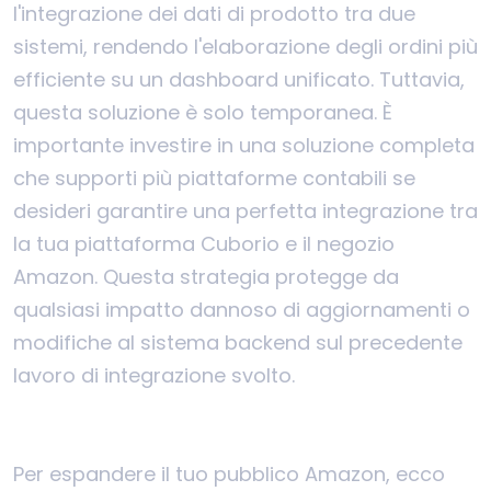
l'integrazione dei dati di prodotto tra due
sistemi, rendendo l'elaborazione degli ordini più
efficiente su un dashboard unificato. Tuttavia,
questa soluzione è solo temporanea. È
importante investire in una soluzione completa
che supporti più piattaforme contabili se
desideri garantire una perfetta integrazione tra
la tua piattaforma Cuborio e il negozio
Amazon. Questa strategia protegge da
qualsiasi impatto dannoso di aggiornamenti o
modifiche al sistema backend sul precedente
lavoro di integrazione svolto.
Per espandere il tuo pubblico Amazon, ecco