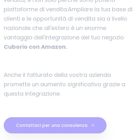
piattaforme di vendita.
Ampliare la tua base di
clienti e le opportunità di vendita sia a livello
nazionale che all'estero è un enorme
vantaggio dell'integrazione del tuo negozio
Cuborio con Amazon.
Anche il fatturato della vostra azienda
promette un aumento significativo grazie a
questa integrazione.
Contattaci per una consulenza