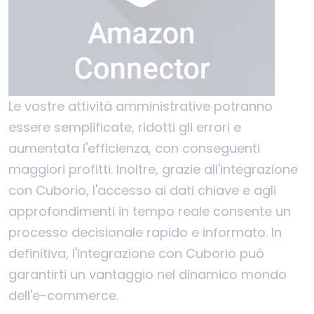
Le vostre attività amministrative potranno
essere semplificate, ridotti gli errori e
aumentata l'efficienza, con conseguenti
maggiori profitti. Inoltre, grazie all'integrazione
con Cuborio, l'accesso ai dati chiave e agli
approfondimenti in tempo reale consente un
processo decisionale rapido e informato. In
definitiva, l'integrazione con Cuborio può
garantirti un vantaggio nel dinamico mondo
dell'e-commerce.