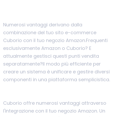
Numerosi vantaggi derivano dalla
combinazione del tuo sito e-commerce
Cuborio con il tuo negozio Amazon.
Frequenti
esclusivamente Amazon o Cuborio? E
attualmente gestisci questi punti vendita
separatamente?
Il modo più efficiente per
creare un sistema è unificare e gestire diversi
componenti in una piattaforma semplicistica.
Cuborio offre numerosi vantaggi attraverso
l'integrazione con il tuo negozio Amazon. Un