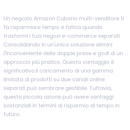
Un negozio Amazon Cuborio multi-venditore ti
fa risparmiare tempo e fatica quando
trasformi i tuoi negozi e-commerce separati.
Consolidando in un'unica soluzione elimini
l'inconveniente delle doppie prese e godi di un
approccio più pratico. Questo vantaggio è
significativo.
Il caricamento di una gamma
limitata di prodotti su due canali online
separati può sembrare gestibile. Tuttavia,
questa piccola azione può avere vantaggi
sostanziali in termini di risparmio di tempo in
futuro.