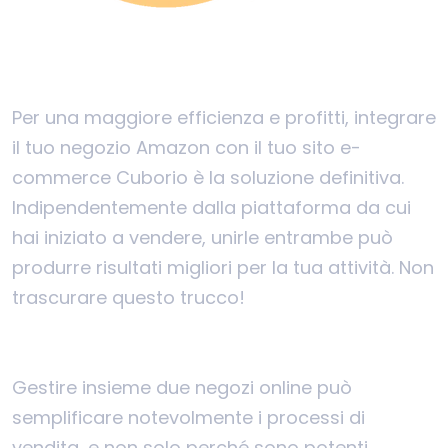
Per una maggiore efficienza e profitti, integrare
il tuo negozio Amazon con il tuo sito e-
commerce Cuborio è la soluzione definitiva.
Indipendentemente dalla piattaforma da cui
hai iniziato a vendere, unirle entrambe può
produrre risultati migliori per la tua attività. Non
trascurare questo trucco!
Gestire insieme due negozi online può
semplificare notevolmente i processi di
vendita, e non solo perché sono potenti