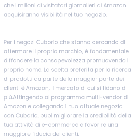
che i milioni di visitatori giornalieri di Amazon
acquisiranno visibilità nel tuo negozio.
Per i negozi Cuborio che stanno cercando di
affermare il proprio marchio, è fondamentale
diffondere la consapevolezza promuovendo il
proprio nome. La scelta preferita per la ricerca
di prodotti da parte della maggior parte dei
clienti è Amazon, il mercato di cui si fidano di
più.
Attingendo al programma multi-vendor di
Amazon e collegando il tuo attuale negozio
con Cuborio, puoi migliorare la credibilità della
tua attività di e-commerce e favorire una
maggiore fiducia dei clienti.