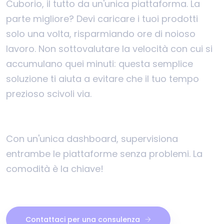
Cuborio, il tutto da un'unica piattaforma. La
parte migliore? Devi caricare i tuoi prodotti
solo una volta, risparmiando ore di noioso
lavoro. Non sottovalutare la velocità con cui si
accumulano quei minuti: questa semplice
soluzione ti aiuta a evitare che il tuo tempo
prezioso scivoli via.
Con un'unica dashboard, supervisiona
entrambe le piattaforme senza problemi. La
comodità è la chiave!
Contattaci per una consulenza