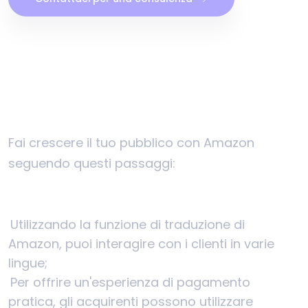
Fai crescere il tuo pubblico con Amazon
seguendo questi passaggi:
Utilizzando la funzione di traduzione di
Amazon, puoi interagire con i clienti in varie
lingue;
Per offrire un'esperienza di pagamento
pratica, gli acquirenti possono utilizzare