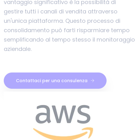
vantaggio significativo è la possibilità di
gestire tutti i canali di vendita attraverso
un'unica piattaforma. Questo processo di
consolidamento può farti risparmiare tempo
semplificando al tempo stesso il monitoraggio
aziendale.
Contattaci per una consulenza