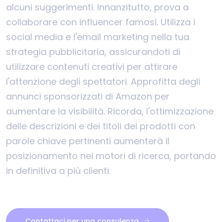
alcuni suggerimenti. Innanzitutto, prova a
collaborare con influencer famosi. Utilizza i
social media e l'email marketing nella tua
strategia pubblicitaria, assicurandoti di
utilizzare contenuti creativi per attirare
l'attenzione degli spettatori. Approfitta degli
annunci sponsorizzati di Amazon per
aumentare la visibilità. Ricorda, l'ottimizzazione
delle descrizioni e dei titoli dei prodotti con
parole chiave pertinenti aumenterà il
posizionamento nei motori di ricerca, portando
in definitiva a più clienti.
Contattaci per una consulenza