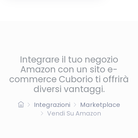
Integrare il tuo negozio
Amazon con un sito e-
commerce Cuborio ti offrirà
diversi vantaggi.
Integrazioni
Marketplace
Vendi Su Amazon