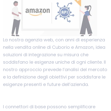
La nostra agenzia web, con anni di esperienza
nella vendita online di Cuborio e Amazon, idea
soluzioni di integrazione su misura che
soddisfano le esigenze uniche di ogni cliente. Il
nostro approccio prevede l’analisi del mercato
e la definizione degli obiettivi per soddisfare le
esigenze presenti e future dell’azienda.
I connettori di base possono semplificare