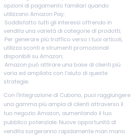
opzioni di pagamento familiari quando
utilizzano Amazon Pay;
Soddisfatto tutti gli interessi offrendo in
vendita una varietà di categorie di prodotti;
Per generare più traffico verso i tuoi articoli,
utilizza sconti e strumenti promozionali
disponibili su Amazon;
Amazon può attirare una base di clienti più
varia ed ampliata con l’aiuto di queste
strategie.
Con l'integrazione di Cuborio, puoi raggiungere
una gamma più ampia di clienti attraverso il
tuo negozio Amazon, aumentando il tuo
pubblico potenziale. Nuove opportunità di
vendita sorgeranno rapidamente man mano