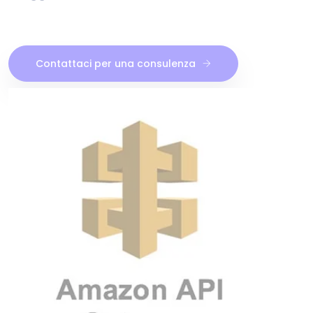
Contattaci per una consulenza