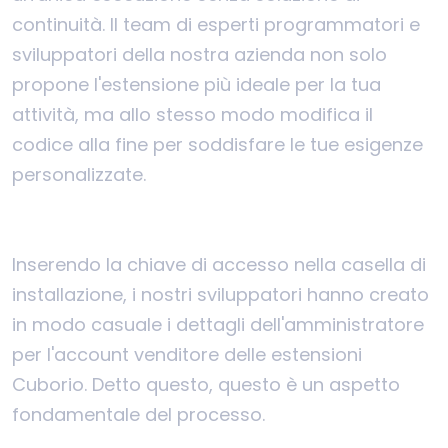
continuità. Il team di esperti programmatori e
sviluppatori della nostra azienda non solo
propone l'estensione più ideale per la tua
attività, ma allo stesso modo modifica il
codice alla fine per soddisfare le tue esigenze
personalizzate.
Inserendo la chiave di accesso nella casella di
installazione, i nostri sviluppatori hanno creato
in modo casuale i dettagli dell'amministratore
per l'account venditore delle estensioni
Cuborio. Detto questo, questo è un aspetto
fondamentale del processo.