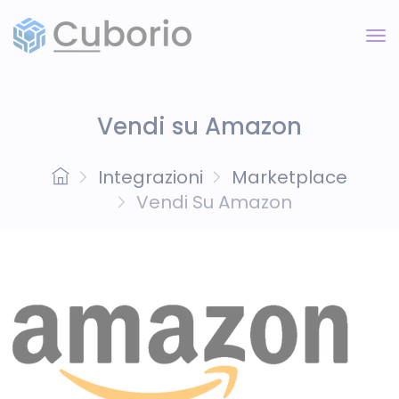
Vendi su Amazon
Integrazioni
Marketplace
Vendi Su Amazon