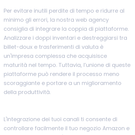
Per evitare inutili perdite di tempo e ridurre al
minimo gli errori, la nostra web agency
consiglia di integrare la coppia di piattaforme.
Analizzare i doppi inventari e destreggiarsi tra
billet-doux e trasferimenti di valuta è
un'impresa complessa che acquisisce
maturità nel tempo. Tuttavia, l’unione di queste
piattaforme può rendere il processo meno
scoraggiante e portare a un miglioramento
della produttività.
L'integrazione dei tuoi canali ti consente di
controllare facilmente il tuo negozio Amazon e