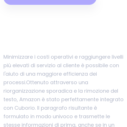
Minimizzare i costi operativi e raggiungere livelli
più elevati di servizio al cliente è possibile con
l'aiuto di una maggiore efficienza dei
processi.
Ottenuto attraverso una
riorganizzazione sporadica e la rimozione del
testo, Amazon è stato perfettamente integrato
con Cuborio. Il paragrafo risultante è
formulato in modo univoco e trasmette le
stesse informazioni di prima, anche se in un