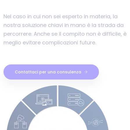
Nel caso in cui non sei esperto in materia, la
nostra soluzione chiavi in ​​mano è la strada da
percorrere. Anche se il compito non è difficile, è
meglio evitare complicazioni future.
Contattaci per una consulenza