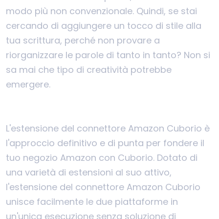
modo più non convenzionale. Quindi, se stai
cercando di aggiungere un tocco di stile alla
tua scrittura, perché non provare a
riorganizzare le parole di tanto in tanto? Non si
sa mai che tipo di creatività potrebbe
emergere.
L'estensione del connettore Amazon Cuborio è
l'approccio definitivo e di punta per fondere il
tuo negozio Amazon con Cuborio. Dotato di
una varietà di estensioni al suo attivo,
l'estensione del connettore Amazon Cuborio
unisce facilmente le due piattaforme in
un'unica esecuzione senza soluzione di