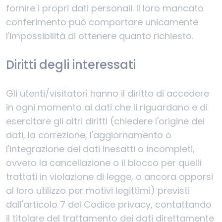
fornire i propri dati personali. Il loro mancato
conferimento può comportare unicamente
l'impossibilità di ottenere quanto richiesto.
Diritti degli interessati
Gli utenti/visitatori hanno il diritto di accedere
in ogni momento ai dati che li riguardano e di
esercitare gli altri diritti (chiedere l'origine dei
dati, la correzione, l'aggiornamento o
l'integrazione dei dati inesatti o incompleti,
ovvero la cancellazione o il blocco per quelli
trattati in violazione di legge, o ancora opporsi
al loro utilizzo per motivi legittimi) previsti
dall'articolo 7 del Codice privacy, contattando
il titolare del trattamento dei dati direttamente