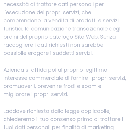
necessità di trattare dati personali per
l’esecuzione dei propri servizi, che
comprendono la vendita di prodotti e servizi
turistici, la comunicazione transazionale degli
ordini del proprio catalogo Sito Web. Senza
raccogliere i dati richiesti non sarebbe
possibile erogare i suddetti servizi.
Azienda si affida poi al proprio legittimo
interesse commerciale di fornire i propri servizi,
promuoverli, prevenire frodi e spam e
migliorare i propri servizi.
Laddove richiesto dalla legge applicabile,
chiederemo il tuo consenso prima di trattare i
tuoi dati personali per finalità di marketing