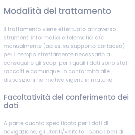
Modalità del trattamento
Il trattamento viene effettuato attraverso
strumenti informatici e telematici e/o
manualmente (ad es. su supporto cartaceo)
per il tempo strettamente necessario a
conseguire gli scopi per i quali i dati sono stati
raccolti e comunque, in conformità alle
disposizioni normative vigenti in materia.
Facoltatività del conferimento dei
dati
A parte quanto specificato per i dati di
navigazione, gli utenti/visitatori sono liberi di