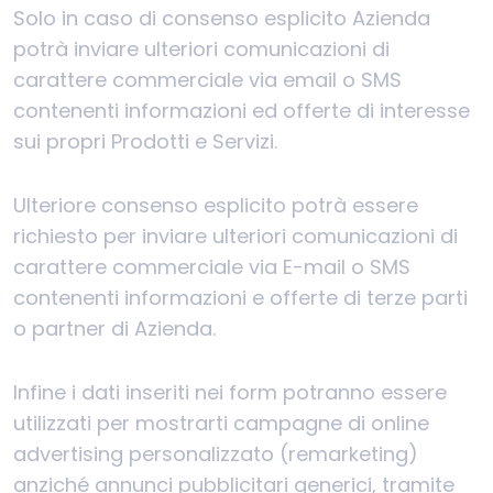
Solo in caso di consenso esplicito Azienda
potrà inviare ulteriori comunicazioni di
carattere commerciale via email o SMS
contenenti informazioni ed offerte di interesse
sui propri Prodotti e Servizi.
Ulteriore consenso esplicito potrà essere
richiesto per inviare ulteriori comunicazioni di
carattere commerciale via E-mail o SMS
contenenti informazioni e offerte di terze parti
o partner di Azienda.
Infine i dati inseriti nei form potranno essere
utilizzati per mostrarti campagne di online
advertising personalizzato (remarketing)
anziché annunci pubblicitari generici, tramite