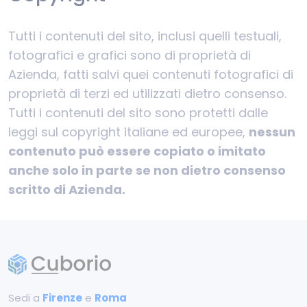
Tutti i contenuti del sito, inclusi quelli testuali,
fotografici e grafici sono di proprietà di
Azienda, fatti salvi quei contenuti fotografici di
proprietà di terzi ed utilizzati dietro consenso.
Tutti i contenuti del sito sono protetti dalle
leggi sul copyright italiane ed europee,
nessun
contenuto può essere copiato o imitato
anche solo in parte se non dietro consenso
scritto di Azienda.
Sedi a
Firenze
e
Roma