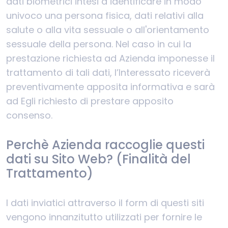
dati biometrici intesi a identificare in modo
univoco una persona fisica, dati relativi alla
salute o alla vita sessuale o all'orientamento
sessuale della persona. Nel caso in cui la
prestazione richiesta ad Azienda imponesse il
trattamento di tali dati, l’Interessato riceverà
preventivamente apposita informativa e sarà
ad Egli richiesto di prestare apposito
consenso.
Perchè Azienda raccoglie questi
dati su Sito Web? (Finalità del
Trattamento)
I dati inviatici attraverso il form di questi siti
vengono innanzitutto utilizzati per fornire le