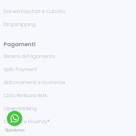
Danea Easyfatt e Cuborio
Dropshipping
Pagamenti
Sistemi di Pagamento
Split-Payment
Abbonamenti e ricorrenze
Ciclo Rimborsi RMA
Open Banking
Cuborio e FlowPay®