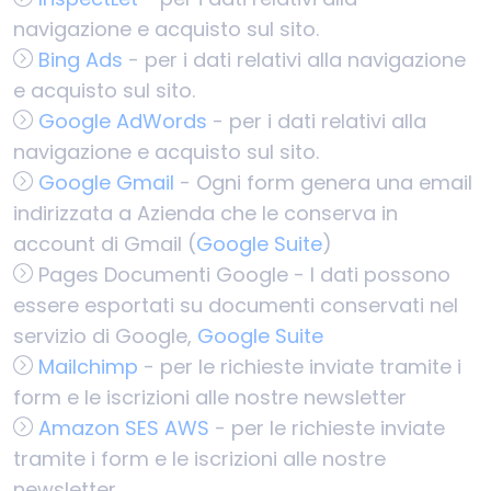
navigazione e acquisto sul sito.
Bing Ads
- per i dati relativi alla navigazione
e acquisto sul sito.
Google AdWords
- per i dati relativi alla
navigazione e acquisto sul sito.
Google Gmail
- Ogni form genera una email
indirizzata a Azienda che le conserva in
account di Gmail (
Google Suite
)
Pages Documenti Google - I dati possono
essere esportati su documenti conservati nel
servizio di Google,
Google Suite
Mailchimp
- per le richieste inviate tramite i
form e le iscrizioni alle nostre newsletter
Amazon SES AWS
- per le richieste inviate
tramite i form e le iscrizioni alle nostre
newsletter