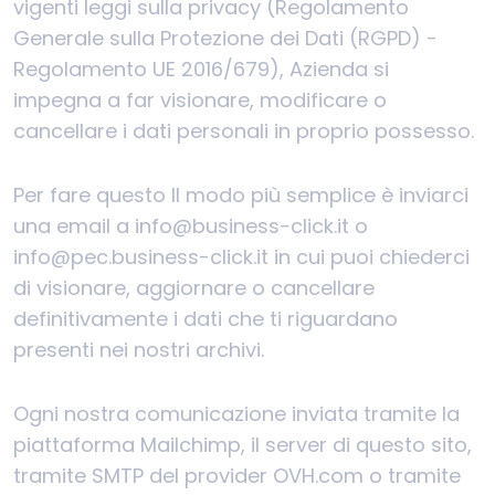
vigenti leggi sulla privacy (Regolamento
Generale sulla Protezione dei Dati (RGPD) -
Regolamento UE 2016/679), Azienda si
impegna a far visionare, modificare o
cancellare i dati personali in proprio possesso.
Per fare questo Il modo più semplice è inviarci
una email a info@business-click.it o
info@pec.business-click.it in cui puoi chiederci
di visionare, aggiornare o cancellare
definitivamente i dati che ti riguardano
presenti nei nostri archivi.
Ogni nostra comunicazione inviata tramite la
piattaforma Mailchimp, il server di questo sito,
tramite SMTP del provider OVH.com o tramite