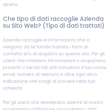
diretto.
Che tipo di dati raccoglie Azienda
su Sito Web? (Tipo di dati trattati)
Azienda raccoglie le informazioni che ci
vengono da te fornite tramite i form di
contatto e/o di acquisto su questo sito. Per gli
utenti che chiedono informazioni o acquistano
prodotti o servizi tali dati includono il tuo nome,
email, numero di telefono e oltre ogni altra
indicazione che scegli di scrivere nella tua
richiesta.
Per gli utenti che desiderano aderire al nostro
programma affiliazione raccogliamo i dati