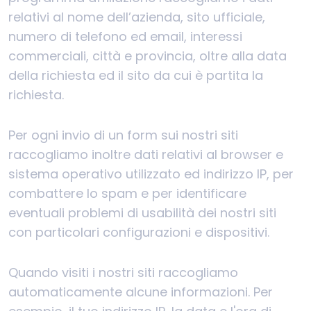
relativi al nome dell’azienda, sito ufficiale,
numero di telefono ed email, interessi
commerciali, città e provincia, oltre alla data
della richiesta ed il sito da cui è partita la
richiesta.
Per ogni invio di un form sui nostri siti
raccogliamo inoltre dati relativi al browser e
sistema operativo utilizzato ed indirizzo IP, per
combattere lo spam e per identificare
eventuali problemi di usabilità dei nostri siti
con particolari configurazioni e dispositivi.
Quando visiti i nostri siti raccogliamo
automaticamente alcune informazioni. Per