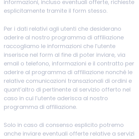
informazioni, incluso eventuali offerte, richieste
esplicitamente tramite il form stesso.
Per i dati relativi agli utenti che desiderano
aderire al nostro programma di affiliazione
raccogliamo le informazioni che l’utente
inserisce nel form al fine di poter inviare, via
email o telefono, informazioni e il contratto per
aderire al programma di affiliazione nonché le
relative comunicazioni transazionali di ordini e
quant’altro di pertinente al servizio offerto nel
caso in cui l’utente aderisca al nostro
programma di affiliazione.
Solo in caso di consenso esplicito potremo
anche inviare eventuali offerte relative a servizi