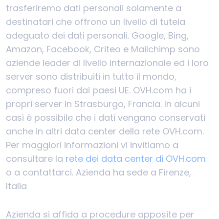
trasferiremo dati personali solamente a
destinatari che offrono un livello di tutela
adeguato dei dati personali. Google, Bing,
Amazon, Facebook, Criteo e Mailchimp sono
aziende leader di livello internazionale ed i loro
server sono distribuiti in tutto il mondo,
compreso fuori dai paesi UE. OVH.com ha i
propri server in Strasburgo, Francia. In alcuni
casi è possibile che i dati vengano conservati
anche in altri data center della rete OVH.com.
Per maggiori informazioni vi invitiamo a
consultare la
rete dei data center di OVH.com
o a contattarci. Azienda ha sede a Firenze,
Italia
Azienda si affida a procedure apposite per