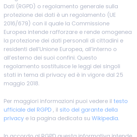
Dati (RGPD) o regolamento generale sulla
protezione dei dati è un regolamento (UE
2016/679) con il quale la Commissione
Europea intende rafforzare e rende omogenea
la protezione dei dati personali di cittadini e
residenti dell’Unione Europea, all’interno o
all’esterno dei suoi confini. Questo
regolamento sostituisce le leggi dei singoli
stati in tema di privacy ed è in vigore dal 25
maggio 2018.
Per maggiori informazioni puoi vedere il
testo
ufficiale del RGPD
, il
sito del garante della
privacy
e la pagina dedicata su
Wikipedia.
In accordo al RGPD questa informativa intende