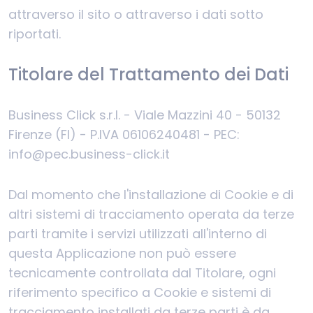
attraverso il sito o attraverso i dati sotto
riportati.
Titolare del Trattamento dei Dati
Business Click s.r.l. - Viale Mazzini 40 - 50132
Firenze (FI) - P.IVA 06106240481 - PEC:
info@pec.business-click.it
Dal momento che l'installazione di Cookie e di
altri sistemi di tracciamento operata da terze
parti tramite i servizi utilizzati all'interno di
questa Applicazione non può essere
tecnicamente controllata dal Titolare, ogni
riferimento specifico a Cookie e sistemi di
tracciamento installati da terze parti è da