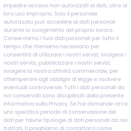
impedire accessi non autorizzati ai dati, oltre al
loro uso improprio. Solo il personale
autorizzato può accedere ai dati personali
durante lo svolgimento del proprio lavoro.
Conserviamo i tuoi dati personali per tutto il
tempo che riteniamo necessario per
consentirti di utilizzare i nostri servizi, svolgere i
nostri servizi, pubblicizzare i nostri servizi,
svolgere la nostra attività commerciale, per
ottemperare agli obblighi di legge e risolvere
eventuali controversie. Tutti i dati personali da
noi conservati sono disciplinati dalla presente
Informativa sulla Privacy. Se hai domande circa
uno specifico periodo di conservazione dei
dati per talune tipologie di dati personali da noi
trattati, ti preghiamo di contattarci come