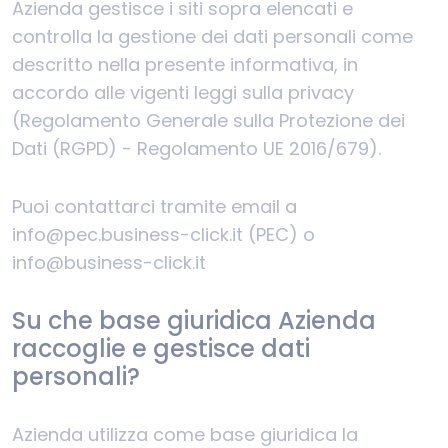
Azienda gestisce i siti sopra elencati e
controlla la gestione dei dati personali come
descritto nella presente informativa, in
accordo alle vigenti leggi sulla privacy
(Regolamento Generale sulla Protezione dei
Dati (RGPD) - Regolamento UE 2016/679).
Puoi contattarci tramite email a
info@pec.business-click.it (PEC) o
info@business-click.it
Su che base giuridica Azienda
raccoglie e gestisce dati
personali?
Azienda utilizza come base giuridica la