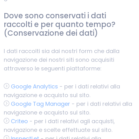
Dove sono conservati i dati
raccolti e per quanto tempo?
(Conservazione dei dati)
I dati raccolti sia dai nostri form che dalla
navigazione dei nostri siti sono acquisiti
attraverso le seguenti piattaforme:
Google Analytics
- per i dati relativi alla
navigazione e acquisto sul sito.
Google Tag Manager
- per i dati relativi alla
navigazione e acquisto sul sito.
Criteo
- per i dati relativi agli acquisti,
navigazione e scelte effettuate sul sito.
InspectLet
- per i dati relativi alla