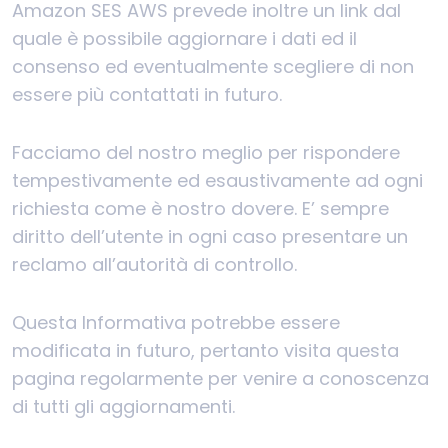
Amazon SES AWS prevede inoltre un link dal
quale è possibile aggiornare i dati ed il
consenso ed eventualmente scegliere di non
essere più contattati in futuro.
Facciamo del nostro meglio per rispondere
tempestivamente ed esaustivamente ad ogni
richiesta come è nostro dovere. E’ sempre
diritto dell’utente in ogni caso presentare un
reclamo all’autorità di controllo.
Questa Informativa potrebbe essere
modificata in futuro, pertanto visita questa
pagina regolarmente per venire a conoscenza
di tutti gli aggiornamenti.