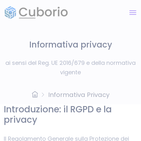
Informativa privacy
ai sensi del Reg. UE 2016/679 e della normativa
vigente
Informativa Privacy
Introduzione: il RGPD e la
privacy
Il Regolamento Generale sulla Protezione dei