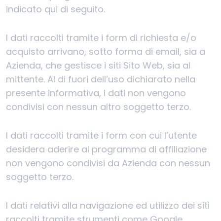
indicato qui di seguito.
I dati raccolti tramite i form di richiesta e/o
acquisto arrivano, sotto forma di email, sia a
Azienda, che gestisce i siti Sito Web, sia al
mittente. Al di fuori dell’uso dichiarato nella
presente informativa, i dati non vengono
condivisi con nessun altro soggetto terzo.
I dati raccolti tramite i form con cui l’utente
desidera aderire al programma di affiliazione
non vengono condivisi da Azienda con nessun
soggetto terzo.
I dati relativi alla navigazione ed utilizzo dei siti
raccolti tramite strumenti come Google