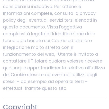
considerarsi indicativo. Per ottenere
informazioni complete, consulta la privacy
policy degli eventuali servizi terzi elencati in
questo documento. Vista l'oggettiva
complessità legata all'identificazione delle
tecnologie basate sui Cookie ed alla loro
integrazione molto stretta con il
funzionamento del web, l'Utente è invitato a
contattare il Titolare qualora volesse ricevere
qualunque approfondimento relativo all'utilizzo
dei Cookie stessi e ad eventuali utilizzi degli
stessi – ad esempio ad opera di terzi –
effettuati tramite questo sito.
Copyright