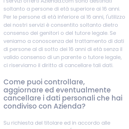
I servizi offerti Azienda.com sono destinati
soltanto a persone di età superiore ai 16 anni.
Per le persone di età inferiore ai 16 anni, l'utilizzo
dei nostri servizi è consentito soltanto dietro
consenso dei genitori o del tutore legale. Se
veniamo a conoscenza del trattamento di dati
di persone al di sotto dei 16 anni di età senza il
valido consenso di un parente o tutore legale,
ci riserviamo il diritto di cancellare tali dati.
Come puoi controllare,
aggiornare ed eventualmente
cancellare i dati personali che hai
condiviso con Azienda?
Su richiesta del titolare ed in accordo alle