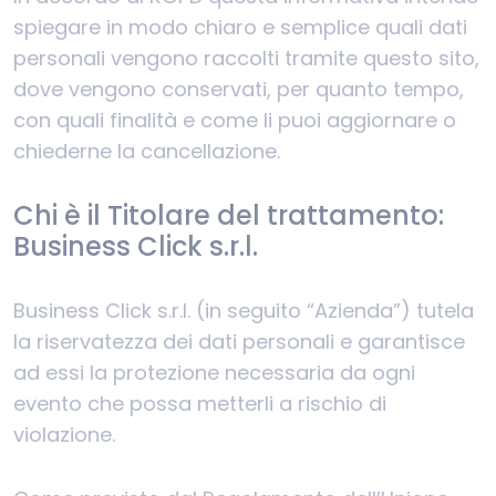
spiegare in modo chiaro e semplice quali dati
personali vengono raccolti tramite questo sito,
dove vengono conservati, per quanto tempo,
con quali finalità e come li puoi aggiornare o
chiederne la cancellazione.
Chi è il Titolare del trattamento:
Business Click s.r.l.
Business Click s.r.l. (in seguito “Azienda”) tutela
la riservatezza dei dati personali e garantisce
ad essi la protezione necessaria da ogni
evento che possa metterli a rischio di
violazione.