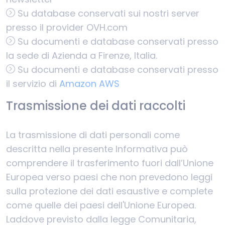
Su database conservati sui nostri server
presso il provider OVH.com
Su documenti e database conservati presso
la sede di Azienda a Firenze, Italia.
Su documenti e database conservati presso
il servizio di
Amazon AWS
Trasmissione dei dati raccolti
La trasmissione di dati personali come
descritta nella presente Informativa può
comprendere il trasferimento fuori dall’Unione
Europea verso paesi che non prevedono leggi
sulla protezione dei dati esaustive e complete
come quelle dei paesi dell'Unione Europea.
Laddove previsto dalla legge Comunitaria,