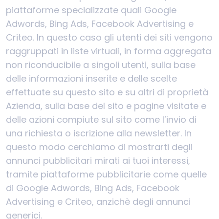
piattaforme specializzate quali Google
Adwords, Bing Ads, Facebook Advertising e
Criteo. In questo caso gli utenti dei siti vengono
raggruppati in liste virtuali, in forma aggregata
non riconducibile a singoli utenti, sulla base
delle informazioni inserite e delle scelte
effettuate su questo sito e su altri di proprietà
Azienda, sulla base del sito e pagine visitate e
delle azioni compiute sul sito come l’invio di
una richiesta o iscrizione alla newsletter. In
questo modo cerchiamo di mostrarti degli
annunci pubblicitari mirati ai tuoi interessi,
tramite piattaforme pubblicitarie come quelle
di Google Adwords, Bing Ads, Facebook
Advertising e Criteo, anzichè degli annunci
generici.