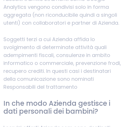
Analytics vengono condivisi solo in forma
aggregata (non riconducibile quindi a singoli
utenti) con collaboratori e partner di Azienda.
Soggetti terzi a cui Azienda affida lo
svolgimento di determinate attività quali
adempimenti fiscali, consulenze in ambito
informatico o commerciale, prevenzione frodi,
recupero crediti. In questi casi i destinatari
della comunicazione sono nominati
Responsabili del trattamento
In che modo Azienda gestisce i
dati personali dei bambini?