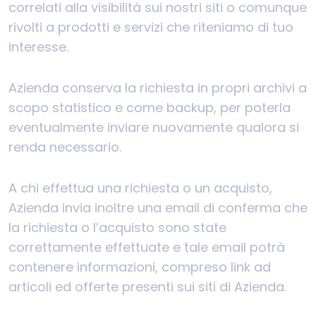
correlati alla visibilità sui nostri siti o comunque
rivolti a prodotti e servizi che riteniamo di tuo
interesse.
Azienda conserva la richiesta in propri archivi a
scopo statistico e come backup, per poterla
eventualmente inviare nuovamente qualora si
renda necessario.
A chi effettua una richiesta o un acquisto,
Azienda invia inoltre una email di conferma che
la richiesta o l’acquisto sono state
correttamente effettuate e tale email potrà
contenere informazioni, compreso link ad
articoli ed offerte presenti sui siti di Azienda.