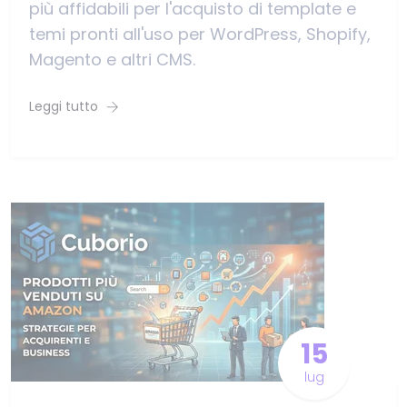
più affidabili per l'acquisto di template e
temi pronti all'uso per WordPress, Shopify,
Magento e altri CMS.
Leggi tutto
15
lug