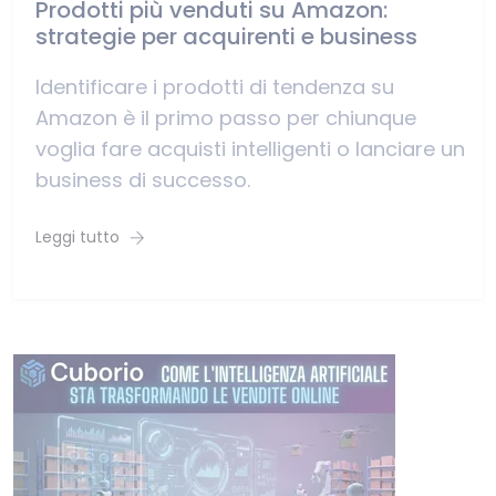
Prodotti più venduti su Amazon:
strategie per acquirenti e business
Identificare i prodotti di tendenza su
Amazon è il primo passo per chiunque
voglia fare acquisti intelligenti o lanciare un
business di successo.
Leggi tutto