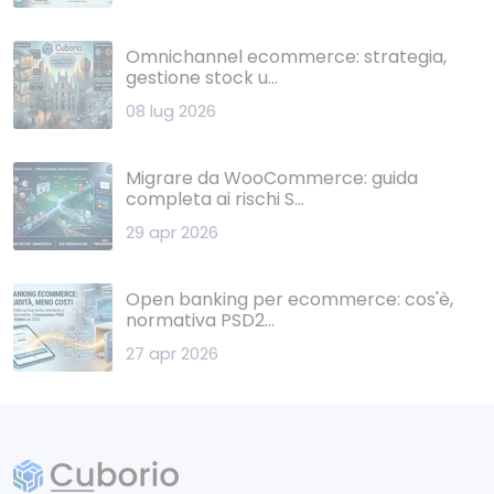
Omnichannel ecommerce: strategia,
gestione stock u...
08 lug 2026
Migrare da WooCommerce: guida
completa ai rischi S...
29 apr 2026
Open banking per ecommerce: cos'è,
normativa PSD2...
27 apr 2026