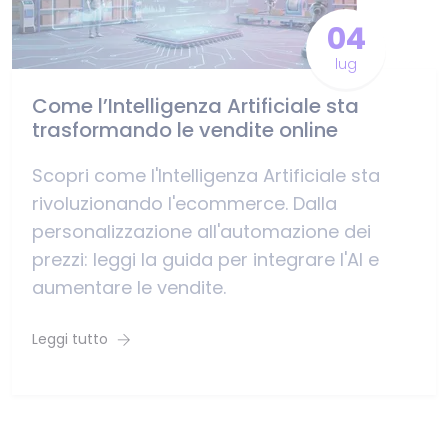
04
lug
Come l’Intelligenza Artificiale sta
trasformando le vendite online
Scopri come l'Intelligenza Artificiale sta
rivoluzionando l'ecommerce. Dalla
personalizzazione all'automazione dei
prezzi: leggi la guida per integrare l'AI e
aumentare le vendite.
Leggi tutto