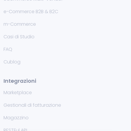
e-Commerce B2B & B2C
m-Commerce
Casi di Studio
FAQ
Cublog
Integrazioni
Marketplace
Gestionali di fatturazione
Magazzino
RESTFul API