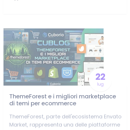
22
lug
ThemeForest e i migliori marketplace
di temi per ecommerce
ThemeForest, parte dell'ecosistema Envato
Market, rappresenta una delle piattaforme