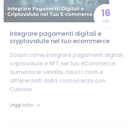
16
set
Integrare pagamenti digitali e
cryptovalute nel tuo ecommerce
Scopri come integrare pagamenti digitali,
criptovalute e NFT nel tuo eCommerce.
Aumenta le vendite, riduci i costi e
differenziati dalla concorrenza con
Cuborio.
Leggi tutto