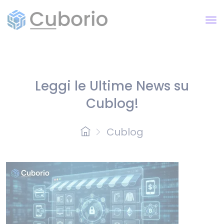
Leggi le Ultime News su
Cublog!
Cublog