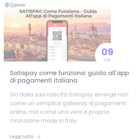
09
set
Satispay come funziona: guida all'app
di pagamenti italiana
Sin dalla sua nascita Satispay emerge non
come un semplice gateway di pagamenti
online, ma come una vera e propria
rivoluzione made in Italy.
Leggi tutto