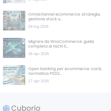
Omnichannel ecommerce: strategia,
gestione stock u...
08 lug 2026
Migrare da WooCommerce: guida
completa ai rischi S...
29 apr 2026
Open banking per ecommerce: cos'è,
normativa PSD2...
27 apr 2026