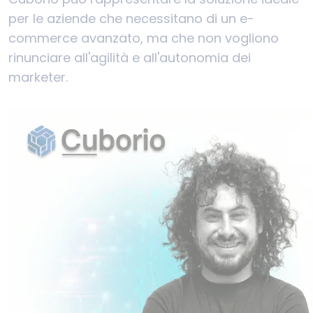
per le aziende che necessitano di un e-
commerce avanzato, ma che non vogliono
rinunciare all'agilità e all'autonomia dei
marketer.