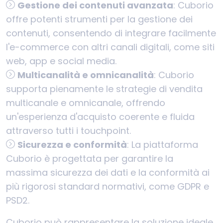
Gestione dei contenuti avanzata
: Cuborio
offre potenti strumenti per la gestione dei
contenuti, consentendo di integrare facilmente
l'e-commerce con altri canali digitali, come siti
web, app e social media.
Multicanalità e omnicanalità
: Cuborio
supporta pienamente le strategie di vendita
multicanale e omnicanale, offrendo
un'esperienza d'acquisto coerente e fluida
attraverso tutti i touchpoint.
Sicurezza e conformità
: La piattaforma
Cuborio è progettata per garantire la
massima sicurezza dei dati e la conformità ai
più rigorosi standard normativi, come GDPR e
PSD2.
Cuborio può rappresentare la soluzione ideale