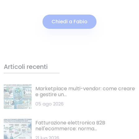
Chiedi a Fabio
Articoli recenti
Marketplace multi-vendor: come creare
e gestire un...
05 ago 2026
Fatturazione elettronica B2B
nell'ecommerce: norma...
21 lug 2026