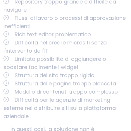
Repository troppo grande e difficile da
navigare
Flussi di lavoro o processi di approvazione
inefficienti
Rich text editor problematico
Difficoltà nel creare micrositi senza
l'intervento dell'IT
Limitata possibilità di aggiungere o
spostare facilmente i widget
Struttura del sito troppo rigida
Struttura delle pagine troppo bloccata
Modello di contenuti troppo complesso
Difficoltà per le agenzie di marketing
esterne nel distribuire siti sulla piattaforma
aziendale
In questi casi, la soluzione non è