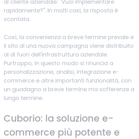
al cliente aziendale: "Vuoi implementare
rapidamente?". In molti casi, la risposta è
scontata.
Così, la convenienza a breve termine prevale e
il sito di una nuova campagna viene distribuito
al di fuori dell'infrastruttura aziendale.
Purtroppo, in questo modo si rinuncia a
personalizzazione, analisi, integrazione e-
commerce e altre importanti funzionalità, con
un guadagno a breve termine ma sofferenze a
lungo termine.
Cuborio: la soluzione e-
commerce più potente e