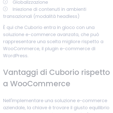
Globalizzazione
Iniezione di contenuti in ambienti
transazionali (modalità headless)
È qui che Cuborio entra in gioco con una
soluzione e-commerce avanzata, che può
rappresentare una scelta migliore rispetto a
WooCommerce, il plugin e-commerce di
WordPress.
Vantaggi di Cuborio rispetto
a WooCommerce
Nell'implementare una soluzione e-commerce
aziendale, la chiave è trovare il giusto equilibrio