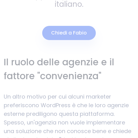
italiano.
Chiedi a Fabio
Il ruolo delle agenzie e il
fattore "convenienza"
Un altro motivo per cui alcuni marketer
preferiscono WordPress è che le loro agenzie
esterne prediligono questa piattaforma.
Spesso, un'agenzia non vuole implementare
una soluzione che non conosce bene e chiede