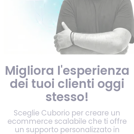
Migliora l'esperienza
dei tuoi clienti oggi
stesso!
Sceglie Cuborio per creare un
ecommerce scalabile che ti offre
un supporto personalizzato in