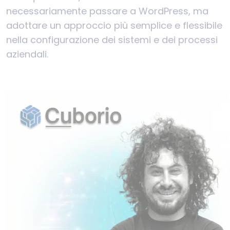
necessariamente passare a WordPress, ma
adottare un approccio più semplice e flessibile
nella configurazione dei sistemi e dei processi
aziendali.