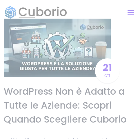
21
ott
WordPress Non è Adatto a
Tutte le Aziende: Scopri
Quando Scegliere Cuborio