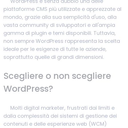
WordPress è senza dubbio una delle
piattaforme CMS più utilizzate e apprezzate al
mondo, grazie alla sua semplicità d'uso, alla
vasta community di sviluppatori e all'ampia
gamma di plugin e temi disponibili. Tuttavia,
non sempre WordPress rappresenta la scelta
ideale per le esigenze di tutte le aziende,
soprattutto quelle di grandi dimensioni.
Scegliere o non scegliere
WordPress?
Molti digital marketer, frustrati dai limiti e
dalla complessità dei sistemi di gestione dei
contenuti e delle esperienze web (WCM)