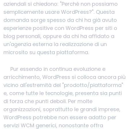
aziendali si chiedono: "Perché non possiamo
semplicemente usare WordPress?". Questa
domanda sorge spesso da chi ha già avuto
esperienze positive con WordPress per siti o
blog personali, oppure da chi ha affidato a
un'agenzia esterna la realizzazione di un
microsito su questa piattaforma.
Pur essendo in continua evoluzione e
arricchimento, WordPress si colloca ancora più
vicino all'estremità del "prodotto/piattaforma"
e, come tutte le tecnologie, presenta sia punti
di forza che punti deboli. Per molte
organizzazioni, soprattutto le grandi imprese,
WordPress potrebbe non essere adatto per
servizi WCM generici, nonostante offra