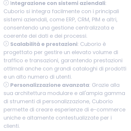
I
ntegrazione con sistemi aziendali
:
Cuborio si integra facilmente con i principali
sistemi aziendali, come ERP, CRM, PIM e altri,
consentendo una gestione centralizzata e
coerente dei dati e dei processi.
Scalabilità e prestazioni
: Cuborio è
progettato per gestire un elevato volume di
traffico e transazioni, garantendo prestazioni
ottimali anche con grandi cataloghi di prodotti
e un alto numero di utenti.
Personalizzazione avanzata
: Grazie alla
sua architettura modulare e all'ampia gamma
di strumenti di personalizzazione, Cuborio
permette di creare esperienze di e-commerce
uniche e altamente contestualizzate per i
clienti.