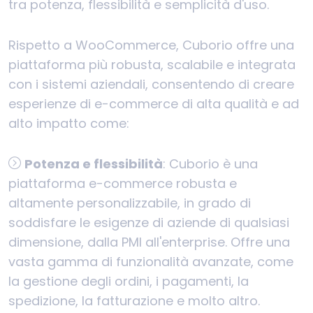
tra potenza, flessibilità e semplicità d'uso.
Rispetto a WooCommerce, Cuborio offre una
piattaforma più robusta, scalabile e integrata
con i sistemi aziendali, consentendo di creare
esperienze di e-commerce di alta qualità e ad
alto impatto come:
Potenza e flessibilità
: Cuborio è una
piattaforma e-commerce robusta e
altamente personalizzabile, in grado di
soddisfare le esigenze di aziende di qualsiasi
dimensione, dalla PMI all'enterprise. Offre una
vasta gamma di funzionalità avanzate, come
la gestione degli ordini, i pagamenti, la
spedizione, la fatturazione e molto altro.