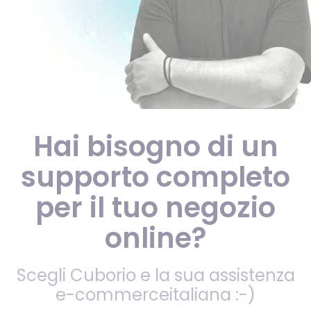
Hai bisogno di un
supporto completo
per il tuo negozio
online?
Scegli Cuborio e la sua assistenza
e-commerceitaliana :-)