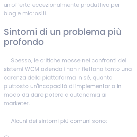
un'offerta eccezionalmente produttiva per
blog e micrositi.
Sintomi di un problema più
profondo
Spesso, le critiche mosse nei confronti dei
sistemi WCM aziendali non riflettono tanto una
carenza della piattaforma in sé, quanto
piuttosto un'incapacità di implementarla in
modo da dare potere e autonomia ai
marketer.
Alcuni dei sintomi più comuni sono: