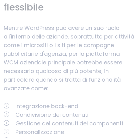
flessibile
Mentre WordPress può avere un suo ruolo
all'interno delle aziende, soprattutto per attività
come i micrositi o i siti per le campagne
pubblicitarie d'agenzia, per la piattaforma
WCM aziendale principale potrebbe essere
necessario qualcosa di più potente, in
particolare quando si tratta di funzionalità
avanzate come:
Integrazione back-end
Condivisione dei contenuti
Gestione dei contenuti dei componenti
Personalizzazione