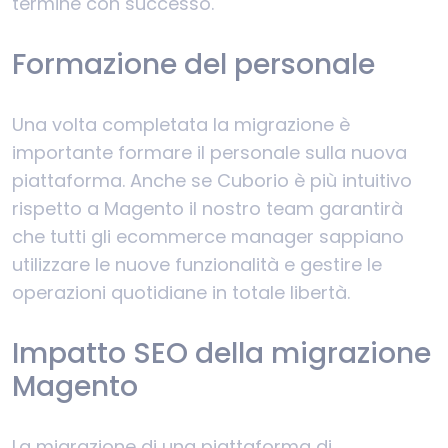
termine con successo.
Formazione del personale
Una volta completata la migrazione è
importante formare il personale sulla nuova
piattaforma. Anche se Cuborio è più intuitivo
rispetto a Magento il nostro team garantirà
che tutti gli ecommerce manager sappiano
utilizzare le nuove funzionalità e gestire le
operazioni quotidiane in totale libertà.
Impatto SEO della migrazione
Magento
La migrazione di una piattaforma di