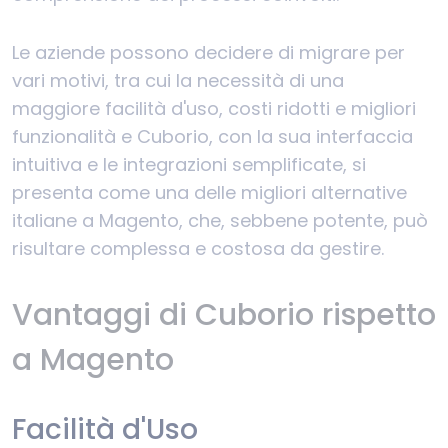
Le aziende possono decidere di migrare per
vari motivi, tra cui la necessità di una
maggiore facilità d'uso, costi ridotti e migliori
funzionalità e Cuborio, con la sua interfaccia
intuitiva e le integrazioni semplificate, si
presenta come una delle migliori alternative
italiane a Magento, che, sebbene potente, può
risultare complessa e costosa da gestire.
Vantaggi di Cuborio rispetto
a Magento
Facilità d'Uso