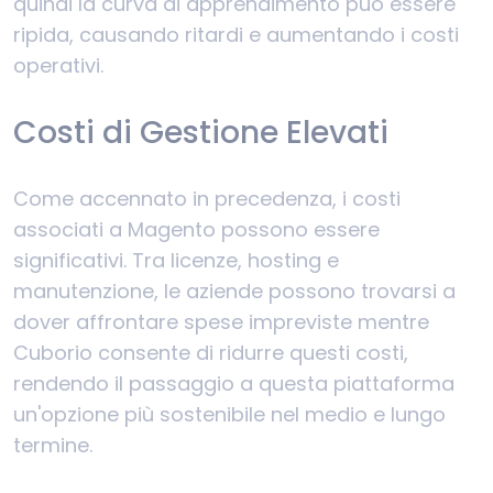
quindi la curva di apprendimento può essere
ripida, causando ritardi e aumentando i costi
operativi.
Costi di Gestione Elevati
Come accennato in precedenza, i costi
associati a Magento possono essere
significativi. Tra licenze, hosting e
manutenzione, le aziende possono trovarsi a
dover affrontare spese impreviste mentre
Cuborio consente di ridurre questi costi,
rendendo il passaggio a questa piattaforma
un'opzione più sostenibile nel medio e lungo
termine.