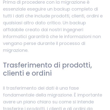
Prima di procedere con la migrazione è
essenziale eseguire un backup completo di
tutti i dati che include prodotti, clienti, ordini e
qualsiasi altro dato critico. Un backup
affidabile creato dai nostri ingegneri
informatici garantirà che le informazioni non
vengano perse durante il processo di
migrazione.
Trasferimento di prodotti,
clienti e ordini
Il trasferimento dei dati è una fase
fondamentale della migrazione. È importante
avere un piano chiaro su come si intende
trasferire i prodotti, i clienti e gli ordini da