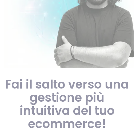
Fai il salto verso una
gestione più
intuitiva del tuo
ecommerce!