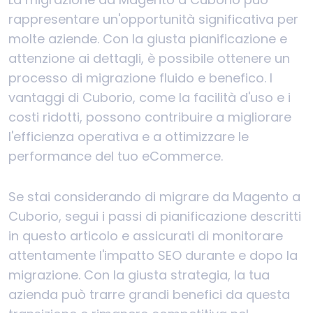
rappresentare un'opportunità significativa per
molte aziende. Con la giusta pianificazione e
attenzione ai dettagli, è possibile ottenere un
processo di migrazione fluido e benefico. I
vantaggi di Cuborio, come la facilità d'uso e i
costi ridotti, possono contribuire a migliorare
l'efficienza operativa e a ottimizzare le
performance del tuo eCommerce.
Se stai considerando di migrare da Magento a
Cuborio, segui i passi di pianificazione descritti
in questo articolo e assicurati di monitorare
attentamente l'impatto SEO durante e dopo la
migrazione. Con la giusta strategia, la tua
azienda può trarre grandi benefici da questa