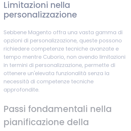
Limitazioni nella
personalizzazione
Sebbene Magento offra una vasta gamma di
opzioni di personalizzazione, queste possono
richiedere competenze tecniche avanzate e
tempo mentre Cuborio, non avendo limitazioni
in termini di personalizzazione, permette di
ottenere un'elevata funzionalità senza la
necessità di competenze tecniche
approfondite.
Passi fondamentali nella
pianificazione della