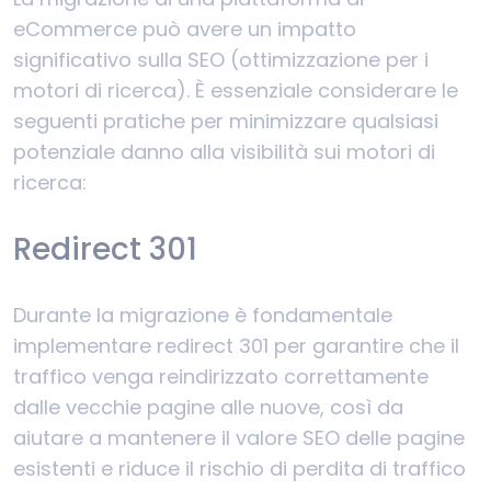
eCommerce può avere un impatto
significativo sulla SEO (ottimizzazione per i
motori di ricerca). È essenziale considerare le
seguenti pratiche per minimizzare qualsiasi
potenziale danno alla visibilità sui motori di
ricerca:
Redirect 301
Durante la migrazione è fondamentale
implementare redirect 301 per garantire che il
traffico venga reindirizzato correttamente
dalle vecchie pagine alle nuove, così da
aiutare a mantenere il valore SEO delle pagine
esistenti e riduce il rischio di perdita di traffico