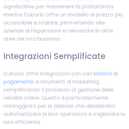
significative per mantenere la piattaforma
mentre Cuborio offre un modello di prezzo più
accessibile e scalare, permettendo alle
aziende di risparmiare e reinvestire in altre
aree del loro business.
Integrazioni Semplificate
Cuborio offre integrazioni con vari
sistemi di
pagamento
e strumenti di marketing,
semplificando il processo di gestione delle
vendite online. Questo è particolarmente
vantaggioso per le aziende che desiderano
automatizzare le loro operazioni e migliorare la
loro efficienza.