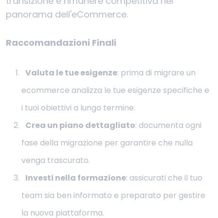
transizione e rimanere competitiva nel
panorama dell'eCommerce.
Raccomandazioni Finali
Valuta le tue esigenze
: prima di migrare un
ecommerce analizza le tue esigenze specifiche e
i tuoi obiettivi a lungo termine.
Crea un piano dettagliato
: documenta ogni
fase della migrazione per garantire che nulla
venga trascurato.
Investi nella formazione
: assicurati che il tuo
team sia ben informato e preparato per gestire
la nuova piattaforma.