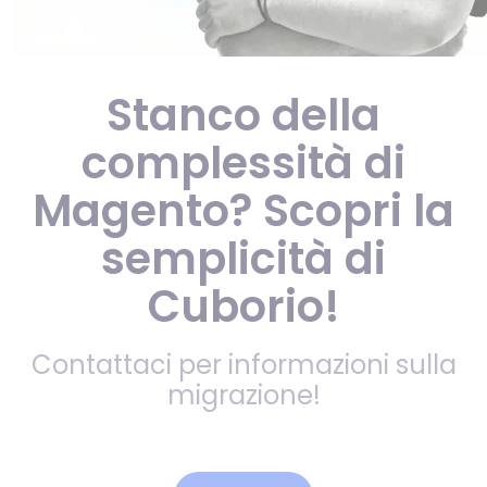
Stanco della
complessità di
Magento? Scopri la
semplicità di
Cuborio!
Contattaci per informazioni sulla
migrazione!