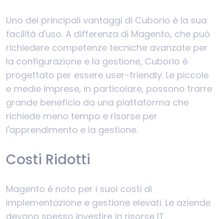
Uno dei principali vantaggi di Cuborio è la sua
facilità d'uso. A differenza di Magento, che può
richiedere competenze tecniche avanzate per
la configurazione e la gestione, Cuborio è
progettato per essere user-friendly. Le piccole
e medie imprese, in particolare, possono trarre
grande beneficio da una piattaforma che
richiede meno tempo e risorse per
l'apprendimento e la gestione.
Costi Ridotti
Magento è noto per i suoi costi di
implementazione e gestione elevati. Le aziende
devono spesso investire in risorse IT