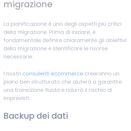
migrazione
La pianificazione è uno degli aspetti più critici
della migrazione. Prima di iniziare, è
fondamentale definire chiaramente gli obiettivi
della migrazione e identificare le risorse
necessarie.
I nostri
consulenti ecommerce
creeranno un
piano ben strutturato che aiuterà a garantire
una transizione fluida e ridurrà il rischio di
imprevisti.
Backup dei dati