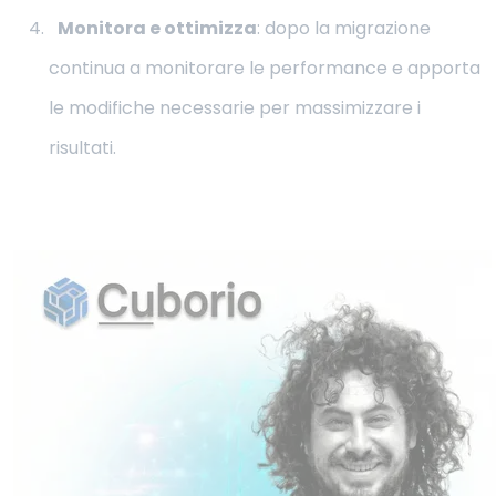
Monitora e ottimizza
: dopo la migrazione
continua a monitorare le performance e apporta
le modifiche necessarie per massimizzare i
risultati.