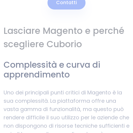
Contatti
Lasciare Magento e perché
scegliere Cuborio
Complessità e curva di
apprendimento
Uno dei principali punti critici di Magento è la
sua complessità. La piattaforma offre una
vasta gamma di funzionalità, ma questo può
rendere difficile il suo utilizzo per le aziende che
non dispongono di risorse tecniche sufficienti e