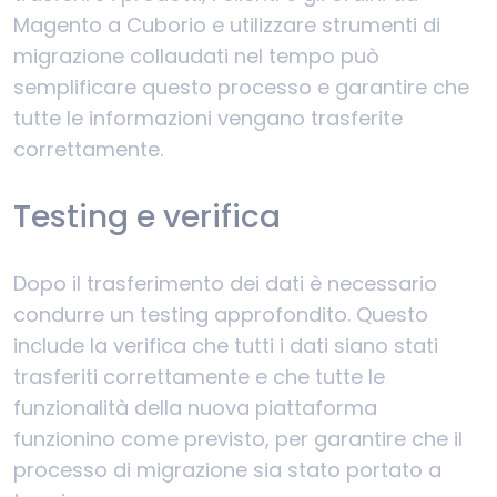
Magento a Cuborio e utilizzare strumenti di
migrazione collaudati nel tempo può
semplificare questo processo e garantire che
tutte le informazioni vengano trasferite
correttamente.
Testing e verifica
Dopo il trasferimento dei dati è necessario
condurre un testing approfondito. Questo
include la verifica che tutti i dati siano stati
trasferiti correttamente e che tutte le
funzionalità della nuova piattaforma
funzionino come previsto, per garantire che il
processo di migrazione sia stato portato a