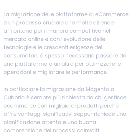
La migrazione delle piattaforme di eCommerce
è un processo cruciale che molte aziende
affrontano per rimanere competitive nel
mercato online e con l'evoluzione delle
tecnologie e le crescenti esigenze dei
consumatori, è spesso necessario passare da
una piattaforma a un'altra per ottimizzare le
operazioni e migliorare le performance.
In particolare la migrazione da Magento a
Cuborio è sempre più richiesta da chi gestisce
ecommerce con migliaia di prodotti perché
offre vantaggi significativi seppur richiede una
pianificazione attenta e una buona
comprensione dei processi coinvolti.