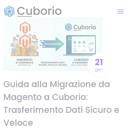
21
gen
Guida alla Migrazione da
Magento a Cuborio:
Trasferimento Dati Sicuro e
Veloce