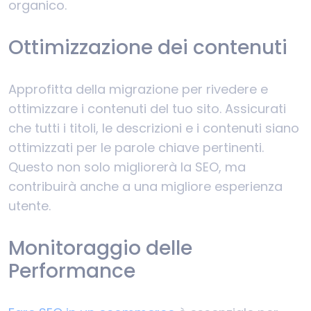
organico.
Ottimizzazione dei contenuti
Approfitta della migrazione per rivedere e
ottimizzare i contenuti del tuo sito. Assicurati
che tutti i titoli, le descrizioni e i contenuti siano
ottimizzati per le parole chiave pertinenti.
Questo non solo migliorerà la SEO, ma
contribuirà anche a una migliore esperienza
utente.
Monitoraggio delle
Performance