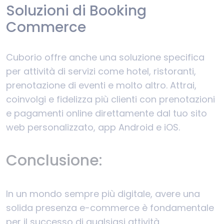
Soluzioni di Booking
Commerce
Cuborio offre anche una soluzione specifica
per attività di servizi come hotel, ristoranti,
prenotazione di eventi e molto altro. Attrai,
coinvolgi e fidelizza più clienti con prenotazioni
e pagamenti online direttamente dal tuo sito
web personalizzato, app Android e iOS.
Conclusione:
In un mondo sempre più digitale, avere una
solida presenza e-commerce è fondamentale
per il successo di qualsiasi attività