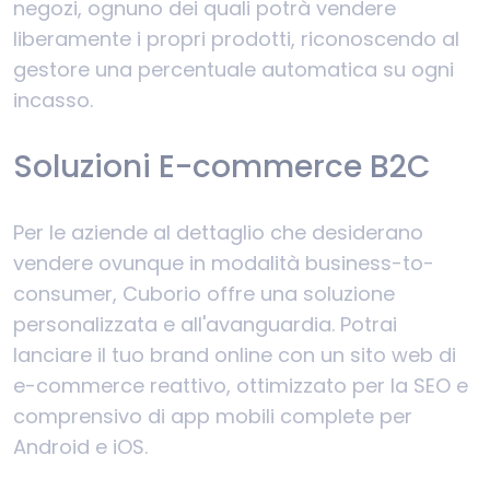
negozi, ognuno dei quali potrà vendere
liberamente i propri prodotti, riconoscendo al
gestore una percentuale automatica su ogni
incasso.
Soluzioni E-commerce B2C
Per le aziende al dettaglio che desiderano
vendere ovunque in modalità business-to-
consumer, Cuborio offre una soluzione
personalizzata e all'avanguardia. Potrai
lanciare il tuo brand online con un sito web di
e-commerce reattivo, ottimizzato per la SEO e
comprensivo di app mobili complete per
Android e iOS.