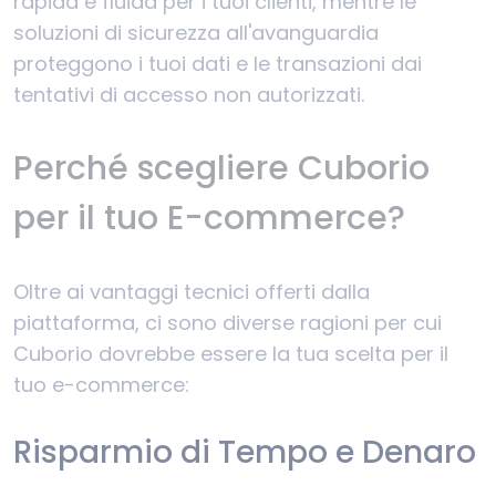
rapida e fluida per i tuoi clienti, mentre le
soluzioni di sicurezza all'avanguardia
proteggono i tuoi dati e le transazioni dai
tentativi di accesso non autorizzati.
Perché scegliere Cuborio
per il tuo E-commerce?
Oltre ai vantaggi tecnici offerti dalla
piattaforma, ci sono diverse ragioni per cui
Cuborio dovrebbe essere la tua scelta per il
tuo e-commerce:
Risparmio di Tempo e Denaro