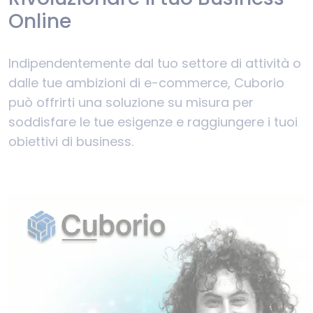
Online
Indipendentemente dal tuo settore di attività o
dalle tue ambizioni di e-commerce, Cuborio
può offrirti una soluzione su misura per
soddisfare le tue esigenze e raggiungere i tuoi
obiettivi di business.