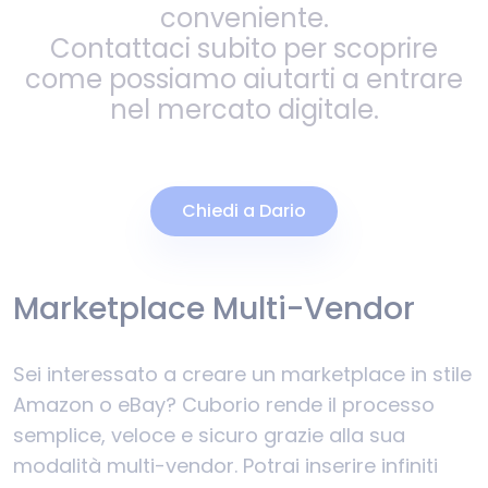
conveniente.
Contattaci subito per scoprire
come possiamo aiutarti a entrare
nel mercato digitale.
Chiedi a Dario
Marketplace Multi-Vendor
Sei interessato a creare un marketplace in stile
Amazon o eBay? Cuborio rende il processo
semplice, veloce e sicuro grazie alla sua
modalità multi-vendor. Potrai inserire infiniti