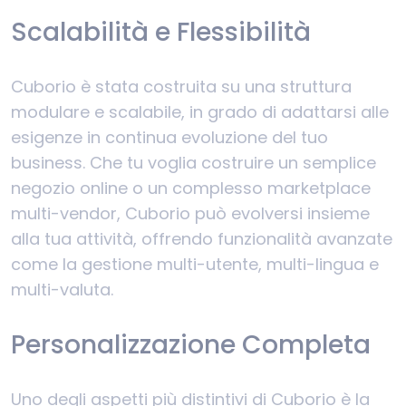
Scalabilità e Flessibilità
Cuborio è stata costruita su una struttura
modulare e scalabile, in grado di adattarsi alle
esigenze in continua evoluzione del tuo
business. Che tu voglia costruire un semplice
negozio online o un complesso marketplace
multi-vendor, Cuborio può evolversi insieme
alla tua attività, offrendo funzionalità avanzate
come la gestione multi-utente, multi-lingua e
multi-valuta.
Personalizzazione Completa
Uno degli aspetti più distintivi di Cuborio è la