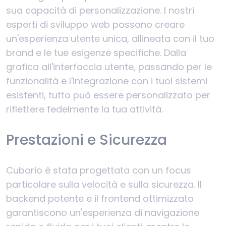
sua capacità di personalizzazione. I nostri
esperti di sviluppo web possono creare
un'esperienza utente unica, allineata con il tuo
brand e le tue esigenze specifiche. Dalla
grafica all'interfaccia utente, passando per le
funzionalità e l'integrazione con i tuoi sistemi
esistenti, tutto può essere personalizzato per
riflettere fedelmente la tua attività.
Prestazioni e Sicurezza
Cuborio è stata progettata con un focus
particolare sulla velocità e sulla sicurezza. Il
backend potente e il frontend ottimizzato
garantiscono un'esperienza di navigazione