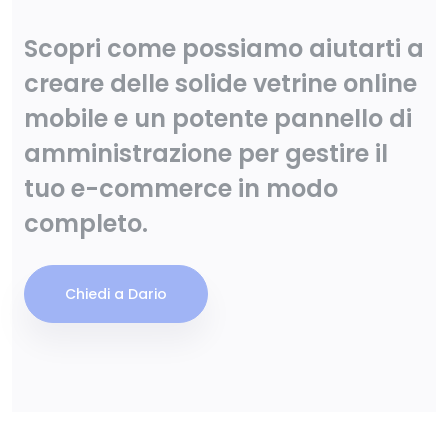
Scopri come possiamo aiutarti a
creare delle solide vetrine online
mobile e un potente pannello di
amministrazione per gestire il
tuo e-commerce in modo
completo.
Chiedi a Dario