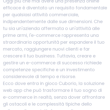
Oggi più che mai avere una presenza online
efficace è diventato un requisito fondamentale
per qualsiasi attività commerciale,
indipendentemente dalle sue dimensioni. Che
tu sia un'azienda affermata o un'attività alle
prime armi, l'e-commerce rappresenta una
straordinaria opportunità per espandere il tuo
mercato, raggiungere nuovi clienti e far
crescere il tuo business. Tuttavia, creare e
gestire un e-commerce di successo richiede
competenze specifiche e un investimento
considerevole di tempo e risorse.
Ecco dove entra in gioco Cuborio, la soluzione
web app che può trasformare il tuo sogno di
e-commerce in realtà, senza dover affrontare
gli ostacoli e le complessità tipiche dello