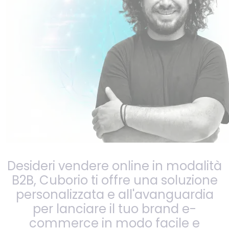
Desideri vendere online in modalità
B2B, Cuborio ti offre una soluzione
personalizzata e all'avanguardia
per lanciare il tuo brand e-
commerce in modo facile e