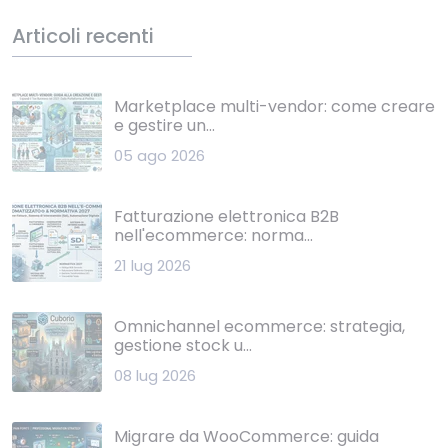
Articoli recenti
Marketplace multi-vendor: come creare
e gestire un...
05 ago 2026
Fatturazione elettronica B2B
nell'ecommerce: norma...
21 lug 2026
Omnichannel ecommerce: strategia,
gestione stock u...
08 lug 2026
Migrare da WooCommerce: guida