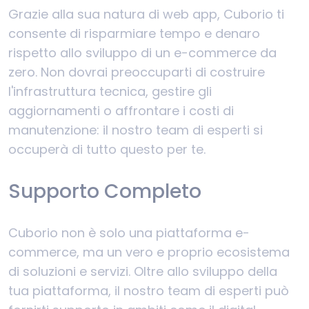
Grazie alla sua natura di web app, Cuborio ti
consente di risparmiare tempo e denaro
rispetto allo sviluppo di un e-commerce da
zero. Non dovrai preoccuparti di costruire
l'infrastruttura tecnica, gestire gli
aggiornamenti o affrontare i costi di
manutenzione: il nostro team di esperti si
occuperà di tutto questo per te.
Supporto Completo
Cuborio non è solo una piattaforma e-
commerce, ma un vero e proprio ecosistema
di soluzioni e servizi. Oltre allo sviluppo della
tua piattaforma, il nostro team di esperti può