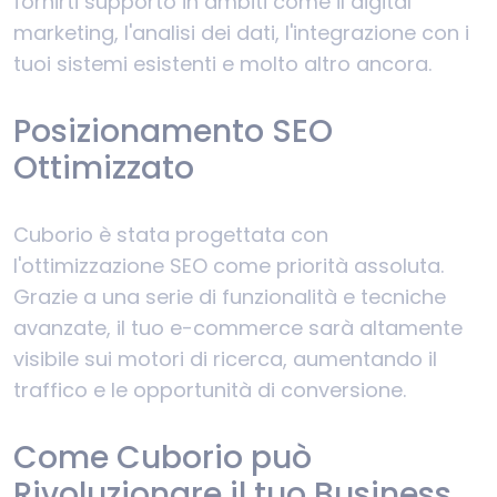
fornirti supporto in ambiti come il digital
marketing, l'analisi dei dati, l'integrazione con i
tuoi sistemi esistenti e molto altro ancora.
Posizionamento SEO
Ottimizzato
Cuborio è stata progettata con
l'ottimizzazione SEO come priorità assoluta.
Grazie a una serie di funzionalità e tecniche
avanzate, il tuo e-commerce sarà altamente
visibile sui motori di ricerca, aumentando il
traffico e le opportunità di conversione.
Come Cuborio può
Rivoluzionare il tuo Business