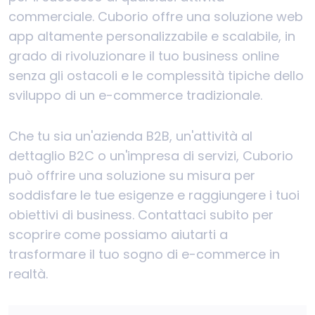
commerciale. Cuborio offre una soluzione web
app altamente personalizzabile e scalabile, in
grado di rivoluzionare il tuo business online
senza gli ostacoli e le complessità tipiche dello
sviluppo di un e-commerce tradizionale.
Che tu sia un'azienda B2B, un'attività al
dettaglio B2C o un'impresa di servizi, Cuborio
può offrire una soluzione su misura per
soddisfare le tue esigenze e raggiungere i tuoi
obiettivi di business. Contattaci subito per
scoprire come possiamo aiutarti a
trasformare il tuo sogno di e-commerce in
realtà.