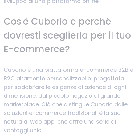
sviluppo di una piattaforma online.
Cos'è Cuborio e perché
dovresti sceglierla per il tuo
E-commerce?
Cuborio è una piattaforma e-commerce B2B e
B2C altamente personalizzabile, progettata
per soddisfare le esigenze di aziende di ogni
dimensione, dal piccolo negozio al grande
marketplace. Ciò che distingue Cuborio dalle
soluzioni e-commerce tradizionali è la sua
natura di web app, che offre una serie di
vantaggi unici: