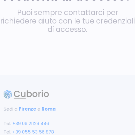
Puoi sempre contattarci per
richiedere aiuto con le tue credenziali
di accesso.
Sedi a
Firenze
e
Roma
Tel.
+39 ‭06 21129 446‬
Tel.
+39 055 53 56 878