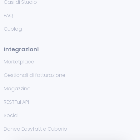
Casi di Studio
FAQ
Cublog
Integrazioni
Marketplace
Gestionali di fatturazione
Magazzino
RESTFul API
Social
Danea Easyfatt e Cuborio