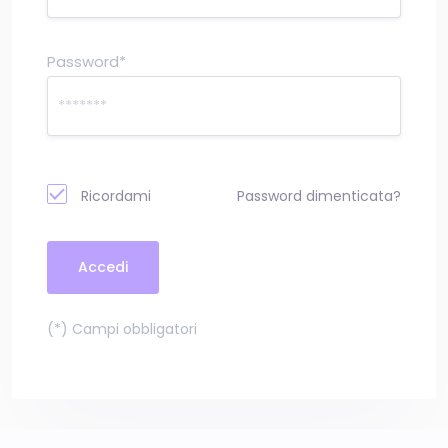
Password*
Ricordami
Password dimenticata?
Accedi
(*) Campi obbligatori