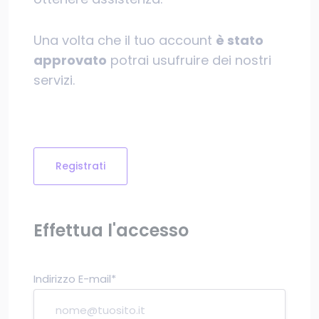
Una volta che il tuo account
è stato
approvato
potrai usufruire dei nostri
servizi.
Registrati
Effettua l'accesso
Indirizzo E-mail*