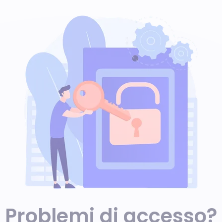
Problemi di accesso?