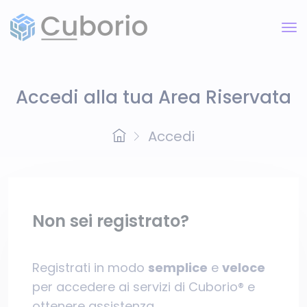
Accedi alla tua Area Riservata
Accedi
Non sei registrato?
Registrati in modo
semplice
e
veloce
per accedere ai servizi di Cuborio® e
ottenere assistenza.