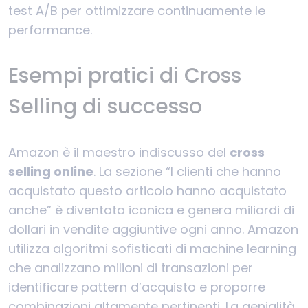
test A/B per ottimizzare continuamente le
performance.
Esempi pratici di Cross
Selling di successo
Amazon è il maestro indiscusso del
cross
selling online
. La sezione “I clienti che hanno
acquistato questo articolo hanno acquistato
anche” è diventata iconica e genera miliardi di
dollari in vendite aggiuntive ogni anno. Amazon
utilizza algoritmi sofisticati di machine learning
che analizzano milioni di transazioni per
identificare pattern d’acquisto e proporre
combinazioni altamente pertinenti. La genialità