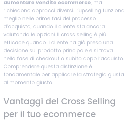
aumentare vendite ecommerce
, ma
richiedono approcci diversi. L’upselling funziona
meglio nelle prime fasi del processo
d’acquisto, quando il cliente sta ancora
valutando le opzioni. Il cross selling è più
efficace quando il cliente ha già preso una
decisione sul prodotto principale e si trova
nella fase di checkout o subito dopo l’acquisto.
Comprendere questa distinzione è
fondamentale per applicare la strategia giusta
al momento giusto.
Vantaggi del Cross Selling
per il tuo ecommerce