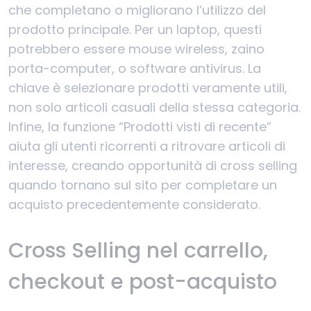
che completano o migliorano l’utilizzo del
prodotto principale. Per un laptop, questi
potrebbero essere mouse wireless, zaino
porta-computer, o software antivirus. La
chiave è selezionare prodotti veramente utili,
non solo articoli casuali della stessa categoria.
Infine, la funzione “Prodotti visti di recente”
aiuta gli utenti ricorrenti a ritrovare articoli di
interesse, creando opportunità di cross selling
quando tornano sul sito per completare un
acquisto precedentemente considerato.
Cross Selling nel carrello,
checkout e post-acquisto