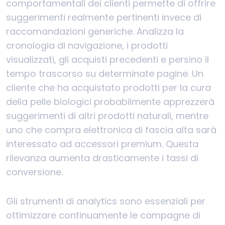
comportamentali dei clienti permette di offrire
suggerimenti realmente pertinenti invece di
raccomandazioni generiche. Analizza la
cronologia di navigazione, i prodotti
visualizzati, gli acquisti precedenti e persino il
tempo trascorso su determinate pagine. Un
cliente che ha acquistato prodotti per la cura
della pelle biologici probabilmente apprezzerà
suggerimenti di altri prodotti naturali, mentre
uno che compra elettronica di fascia alta sarà
interessato ad accessori premium. Questa
rilevanza aumenta drasticamente i tassi di
conversione.
Gli strumenti di analytics sono essenziali per
ottimizzare continuamente le campagne di