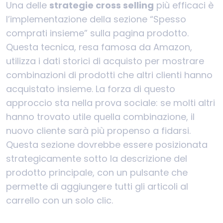
Una delle
strategie cross selling
più efficaci è
l’implementazione della sezione “Spesso
comprati insieme” sulla pagina prodotto.
Questa tecnica, resa famosa da Amazon,
utilizza i dati storici di acquisto per mostrare
combinazioni di prodotti che altri clienti hanno
acquistato insieme. La forza di questo
approccio sta nella prova sociale: se molti altri
hanno trovato utile quella combinazione, il
nuovo cliente sarà più propenso a fidarsi.
Questa sezione dovrebbe essere posizionata
strategicamente sotto la descrizione del
prodotto principale, con un pulsante che
permette di aggiungere tutti gli articoli al
carrello con un solo clic.