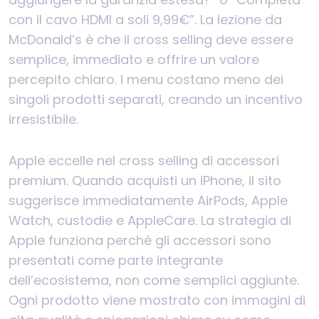
con il cavo HDMI a soli 9,99€”. La lezione da
McDonald’s è che il cross selling deve essere
semplice, immediato e offrire un valore
percepito chiaro. I menu costano meno dei
singoli prodotti separati, creando un incentivo
irresistibile.
Apple eccelle nel cross selling di accessori
premium. Quando acquisti un iPhone, il sito
suggerisce immediatamente AirPods, Apple
Watch, custodie e AppleCare. La strategia di
Apple funziona perché gli accessori sono
presentati come parte integrante
dell’ecosistema, non come semplici aggiunte.
Ogni prodotto viene mostrato con immagini di