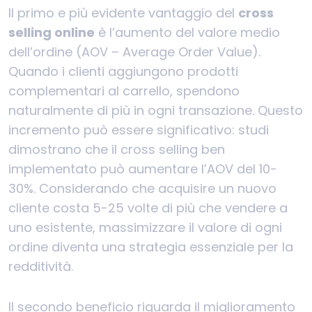
Il primo e più evidente vantaggio del
cross
selling online
è l’aumento del valore medio
dell’ordine (AOV – Average Order Value).
Quando i clienti aggiungono prodotti
complementari al carrello, spendono
naturalmente di più in ogni transazione. Questo
incremento può essere significativo: studi
dimostrano che il cross selling ben
implementato può aumentare l’AOV del 10-
30%. Considerando che acquisire un nuovo
cliente costa 5-25 volte di più che vendere a
uno esistente, massimizzare il valore di ogni
ordine diventa una strategia essenziale per la
redditività.
Il secondo beneficio riguarda il miglioramento