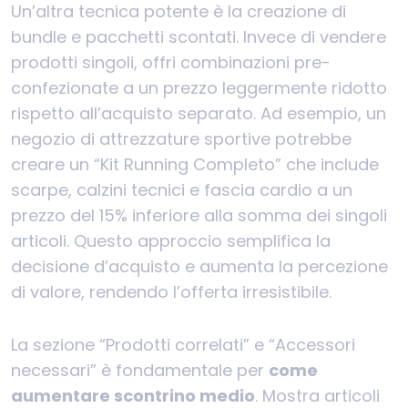
Un’altra tecnica potente è la creazione di
bundle e pacchetti scontati. Invece di vendere
prodotti singoli, offri combinazioni pre-
confezionate a un prezzo leggermente ridotto
rispetto all’acquisto separato. Ad esempio, un
negozio di attrezzature sportive potrebbe
creare un “Kit Running Completo” che include
scarpe, calzini tecnici e fascia cardio a un
prezzo del 15% inferiore alla somma dei singoli
articoli. Questo approccio semplifica la
decisione d’acquisto e aumenta la percezione
di valore, rendendo l’offerta irresistibile.
La sezione “Prodotti correlati” e “Accessori
necessari” è fondamentale per
come
aumentare scontrino medio
. Mostra articoli