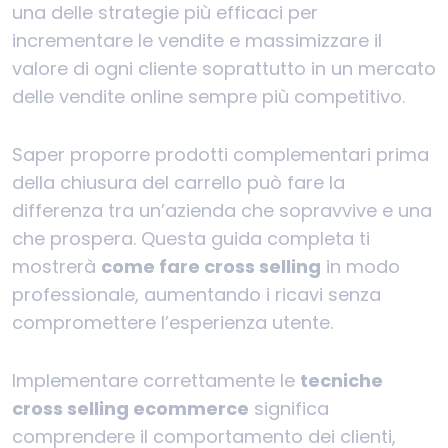
una delle strategie più efficaci per
incrementare le vendite e massimizzare il
valore di ogni cliente soprattutto in un mercato
delle vendite online sempre più competitivo.
Saper proporre prodotti complementari prima
della chiusura del carrello può fare la
differenza tra un’azienda che sopravvive e una
che prospera. Questa guida completa ti
mostrerà
come fare cross selling
in modo
professionale, aumentando i ricavi senza
compromettere l’esperienza utente.
Implementare correttamente le
tecniche
cross selling ecommerce
significa
comprendere il comportamento dei clienti,