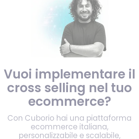
Vuoi implementare il
cross selling nel tuo
ecommerce?
Con Cuborio hai una piattaforma
ecommerce italiana,
personalizzabile e scalabile,