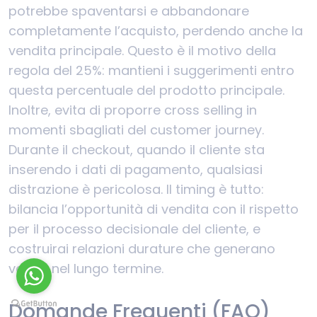
potrebbe spaventarsi e abbandonare
completamente l’acquisto, perdendo anche la
vendita principale. Questo è il motivo della
regola del 25%: mantieni i suggerimenti entro
questa percentuale del prodotto principale.
Inoltre, evita di proporre cross selling in
momenti sbagliati del customer journey.
Durante il checkout, quando il cliente sta
inserendo i dati di pagamento, qualsiasi
distrazione è pericolosa. Il timing è tutto:
bilancia l’opportunità di vendita con il rispetto
per il processo decisionale del cliente, e
costruirai relazioni durature che generano
valore nel lungo termine.
Domande Frequenti (FAQ)