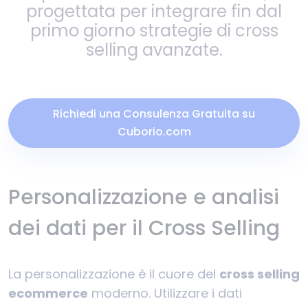
progettata per integrare fin dal
primo giorno strategie di cross
selling avanzate.
Richiedi una Consulenza Gratuita su
Cuborio.com
Personalizzazione e analisi
dei dati per il Cross Selling
La personalizzazione è il cuore del
cross selling
ecommerce
moderno. Utilizzare i dati