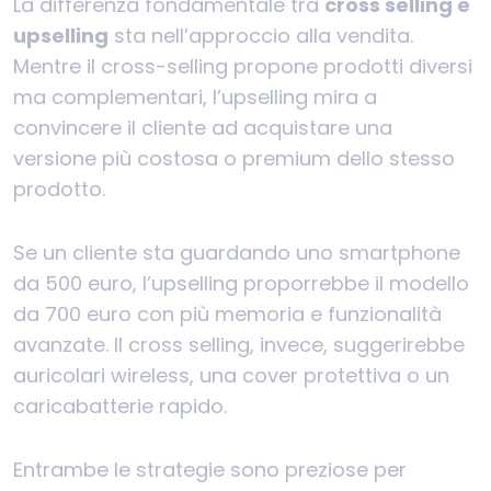
La differenza fondamentale tra
cross selling e
upselling
sta nell’approccio alla vendita.
Mentre il cross-selling propone prodotti diversi
ma complementari, l’upselling mira a
convincere il cliente ad acquistare una
versione più costosa o premium dello stesso
prodotto.
Se un cliente sta guardando uno smartphone
da 500 euro, l’upselling proporrebbe il modello
da 700 euro con più memoria e funzionalità
avanzate. Il cross selling, invece, suggerirebbe
auricolari wireless, una cover protettiva o un
caricabatterie rapido.
Entrambe le strategie sono preziose per