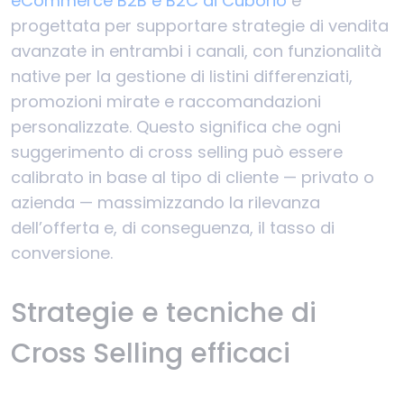
eCommerce B2B e B2C di Cuborio
è
progettata per supportare strategie di vendita
avanzate in entrambi i canali, con funzionalità
native per la gestione di listini differenziati,
promozioni mirate e raccomandazioni
personalizzate. Questo significa che ogni
suggerimento di cross selling può essere
calibrato in base al tipo di cliente — privato o
azienda — massimizzando la rilevanza
dell’offerta e, di conseguenza, il tasso di
conversione.
Strategie e tecniche di
Cross Selling efficaci