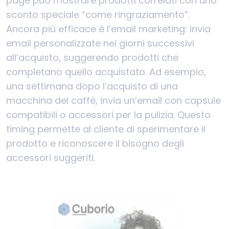
page può mostrare prodotti correlati con uno
sconto speciale “come ringraziamento”.
Ancora più efficace è l’email marketing: invia
email personalizzate nei giorni successivi
all’acquisto, suggerendo prodotti che
completano quello acquistato. Ad esempio,
una settimana dopo l’acquisto di una
macchina del caffè, invia un’email con capsule
compatibili o accessori per la pulizia. Questo
timing permette al cliente di sperimentare il
prodotto e riconoscere il bisogno degli
accessori suggeriti.