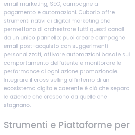
email marketing, SEO, campagne a
pagamento e automazioni. Cuborio offre
strumenti nativi di digital marketing che
permettono di orchestrare tutti questi canali
da un unico pannello: puoi creare campagne
email post-acquisto con suggerimenti
personalizzati, attivare automazioni basate sul
comportamento dell’utente e monitorare le
performance di ogni azione promozionale.
Integrare il cross selling all’interno di un
ecosistema digitale coerente è ciò che separa
le aziende che crescono da quelle che
stagnano.
Strumenti e Piattaforme per