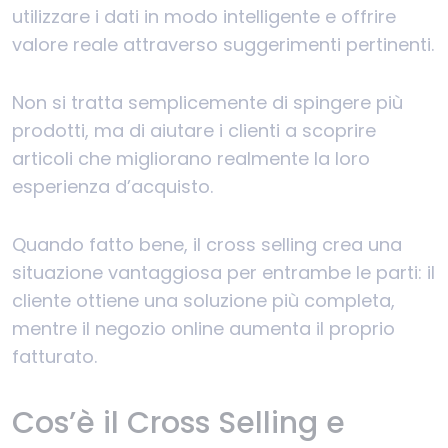
utilizzare i dati in modo intelligente e offrire
valore reale attraverso suggerimenti pertinenti.
Non si tratta semplicemente di spingere più
prodotti, ma di aiutare i clienti a scoprire
articoli che migliorano realmente la loro
esperienza d’acquisto.
Quando fatto bene, il cross selling crea una
situazione vantaggiosa per entrambe le parti: il
cliente ottiene una soluzione più completa,
mentre il negozio online aumenta il proprio
fatturato.
Cos’è il Cross Selling e