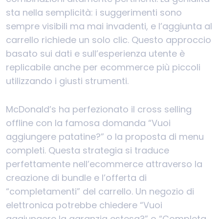
sta nella semplicità: i suggerimenti sono
sempre visibili ma mai invadenti, e l’aggiunta al
carrello richiede un solo clic. Questo approccio
basato sui dati e sull’esperienza utente è
replicabile anche per ecommerce più piccoli
utilizzando i giusti strumenti.
McDonald’s ha perfezionato il cross selling
offline con la famosa domanda “Vuoi
aggiungere patatine?” o la proposta di menu
completi. Questa strategia si traduce
perfettamente nell’ecommerce attraverso la
creazione di bundle e l’offerta di
“completamenti” del carrello. Un negozio di
elettronica potrebbe chiedere “Vuoi
aggiungere la garanzia estesa?” o “Completa