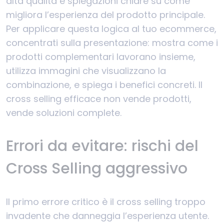
alta qualità e spiegazioni chiare su come
migliora l’esperienza del prodotto principale.
Per applicare questa logica al tuo ecommerce,
concentrati sulla presentazione: mostra come i
prodotti complementari lavorano insieme,
utilizza immagini che visualizzano la
combinazione, e spiega i benefici concreti. Il
cross selling efficace non vende prodotti,
vende soluzioni complete.
Errori da evitare: rischi del
Cross Selling aggressivo
Il primo errore critico è il cross selling troppo
invadente che danneggia l’esperienza utente.