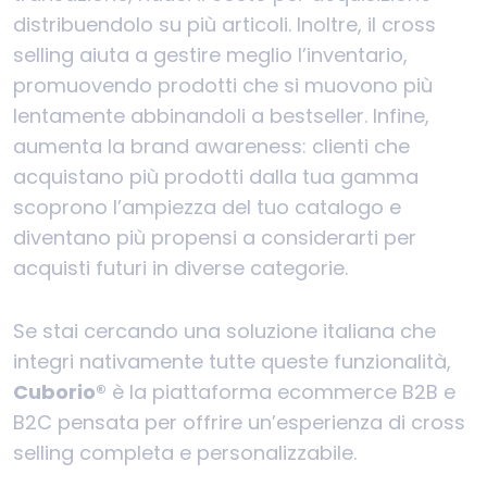
distribuendolo su più articoli. Inoltre, il cross
selling aiuta a gestire meglio l’inventario,
promuovendo prodotti che si muovono più
lentamente abbinandoli a bestseller. Infine,
aumenta la brand awareness: clienti che
acquistano più prodotti dalla tua gamma
scoprono l’ampiezza del tuo catalogo e
diventano più propensi a considerarti per
acquisti futuri in diverse categorie.
Se stai cercando una soluzione italiana che
integri nativamente tutte queste funzionalità,
Cuborio®
è la piattaforma ecommerce B2B e
B2C pensata per offrire un’esperienza di cross
selling completa e personalizzabile.