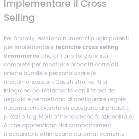
Implementare il Cross
Selling
Per Shopify, esistono numerosi plugin potenti
per implementare
tecniche cross selling
ecommerce
che offrono funzionalità
complete per mostrare prodotti correlati,
creare bundle e personalizzare le
raccomandazioni. Questi strumenti si
integrano perfettamente con il tema del
negozio e permettono di configurare regole
automatiche basate su categorie di prodotti,
prezzi o tag. Molti offrono anche funzionalità di
AI che apprendono dai comportamenti
d’acquisto e ottimizzano automaticamente i