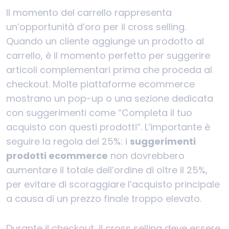
Il momento del carrello rappresenta
un’opportunità d’oro per il cross selling.
Quando un cliente aggiunge un prodotto al
carrello, è il momento perfetto per suggerire
articoli complementari prima che proceda al
checkout. Molte piattaforme ecommerce
mostrano un pop-up o una sezione dedicata
con suggerimenti come “Completa il tuo
acquisto con questi prodotti”. L’importante è
seguire la regola del 25%: i
suggerimenti
prodotti ecommerce
non dovrebbero
aumentare il totale dell’ordine di oltre il 25%,
per evitare di scoraggiare l’acquisto principale
a causa di un prezzo finale troppo elevato.
Durante il checkout, il cross selling deve essere