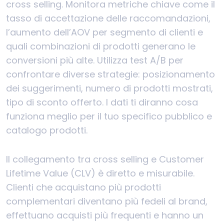
cross selling. Monitora metriche chiave come il
tasso di accettazione delle raccomandazioni,
l’aumento dell’AOV per segmento di clienti e
quali combinazioni di prodotti generano le
conversioni più alte. Utilizza test A/B per
confrontare diverse strategie: posizionamento
dei suggerimenti, numero di prodotti mostrati,
tipo di sconto offerto. I dati ti diranno cosa
funziona meglio per il tuo specifico pubblico e
catalogo prodotti.
Il collegamento tra cross selling e Customer
Lifetime Value (CLV) è diretto e misurabile.
Clienti che acquistano più prodotti
complementari diventano più fedeli al brand,
effettuano acquisti più frequenti e hanno un