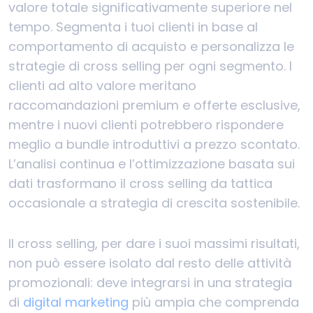
valore totale significativamente superiore nel
tempo. Segmenta i tuoi clienti in base al
comportamento di acquisto e personalizza le
strategie di cross selling per ogni segmento. I
clienti ad alto valore meritano
raccomandazioni premium e offerte esclusive,
mentre i nuovi clienti potrebbero rispondere
meglio a bundle introduttivi a prezzo scontato.
L’analisi continua e l’ottimizzazione basata sui
dati trasformano il cross selling da tattica
occasionale a strategia di crescita sostenibile.
Il cross selling, per dare i suoi massimi risultati,
non può essere isolato dal resto delle attività
promozionali: deve integrarsi in una strategia
di
digital marketing
più ampia che comprenda