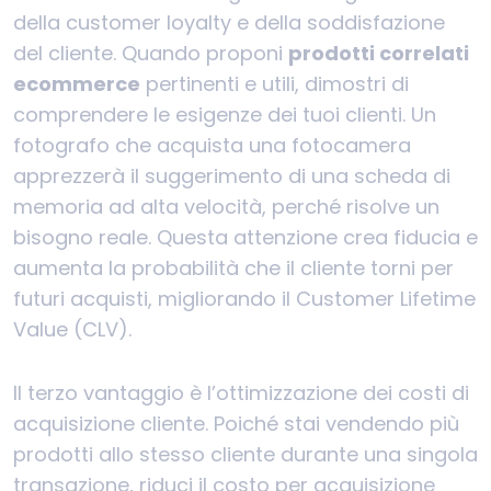
della customer loyalty e della soddisfazione
del cliente. Quando proponi
prodotti correlati
ecommerce
pertinenti e utili, dimostri di
comprendere le esigenze dei tuoi clienti. Un
fotografo che acquista una fotocamera
apprezzerà il suggerimento di una scheda di
memoria ad alta velocità, perché risolve un
bisogno reale. Questa attenzione crea fiducia e
aumenta la probabilità che il cliente torni per
futuri acquisti, migliorando il Customer Lifetime
Value (CLV).
Il terzo vantaggio è l’ottimizzazione dei costi di
acquisizione cliente. Poiché stai vendendo più
prodotti allo stesso cliente durante una singola
transazione, riduci il costo per acquisizione