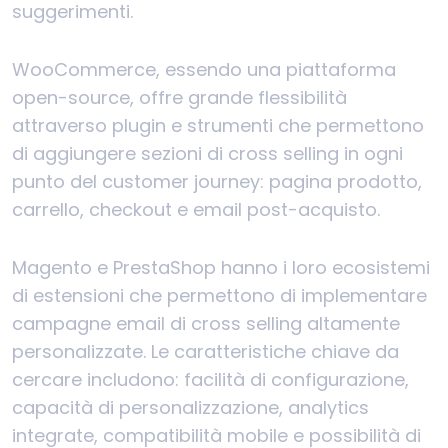
suggerimenti.
WooCommerce, essendo una piattaforma
open-source, offre grande flessibilità
attraverso plugin e strumenti che permettono
di aggiungere sezioni di cross selling in ogni
punto del customer journey: pagina prodotto,
carrello, checkout e email post-acquisto.
Magento e PrestaShop hanno i loro ecosistemi
di estensioni che permettono di implementare
campagne email di cross selling altamente
personalizzate. Le caratteristiche chiave da
cercare includono: facilità di configurazione,
capacità di personalizzazione, analytics
integrate, compatibilità mobile e possibilità di