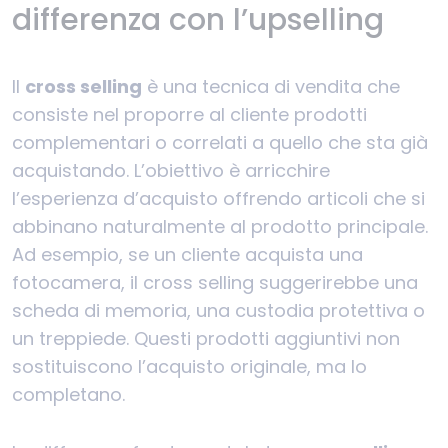
differenza con l’upselling
Il
cross selling
è una tecnica di vendita che
consiste nel proporre al cliente prodotti
complementari o correlati a quello che sta già
acquistando. L’obiettivo è arricchire
l’esperienza d’acquisto offrendo articoli che si
abbinano naturalmente al prodotto principale.
Ad esempio, se un cliente acquista una
fotocamera, il cross selling suggerirebbe una
scheda di memoria, una custodia protettiva o
un treppiede. Questi prodotti aggiuntivi non
sostituiscono l’acquisto originale, ma lo
completano.