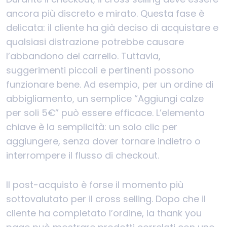
ancora più discreto e mirato. Questa fase è
delicata: il cliente ha già deciso di acquistare e
qualsiasi distrazione potrebbe causare
l’abbandono del carrello. Tuttavia,
suggerimenti piccoli e pertinenti possono
funzionare bene. Ad esempio, per un ordine di
abbigliamento, un semplice “Aggiungi calze
per soli 5€” può essere efficace. L’elemento
chiave è la semplicità: un solo clic per
aggiungere, senza dover tornare indietro o
interrompere il flusso di checkout.
Il post-acquisto è forse il momento più
sottovalutato per il cross selling. Dopo che il
cliente ha completato l’ordine, la thank you