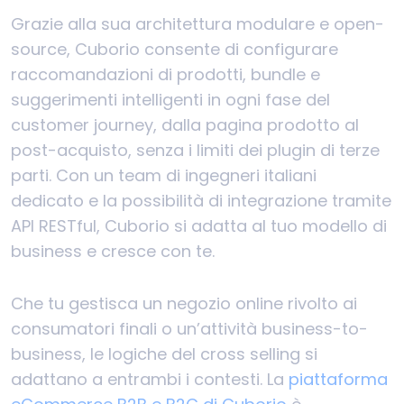
Grazie alla sua architettura modulare e open-
source, Cuborio consente di configurare
raccomandazioni di prodotti, bundle e
suggerimenti intelligenti in ogni fase del
customer journey, dalla pagina prodotto al
post-acquisto, senza i limiti dei plugin di terze
parti. Con un team di ingegneri italiani
dedicato e la possibilità di integrazione tramite
API RESTful, Cuborio si adatta al tuo modello di
business e cresce con te.
Che tu gestisca un negozio online rivolto ai
consumatori finali o un’attività business-to-
business, le logiche del cross selling si
adattano a entrambi i contesti. La
piattaforma